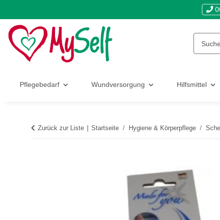
0
Pflegebedarf
Wundversorgung
Hilfsmittel
Zurück zur Liste
Startseite
Hygiene & Körperpflege
Sche