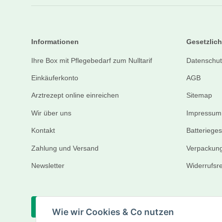
Informationen
Gesetzlich
Ihre Box mit Pflegebedarf zum Nulltarif
Datenschut
Einkäuferkonto
AGB
Arztrezept online einreichen
Sitemap
Wir über uns
Impressum
Kontakt
Batteriege
Zahlung und Versand
Verpackung
Newsletter
Widerrufsr
Vertrag widerrufen
Wie wir Cookies & Co nutzen