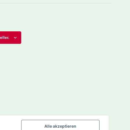
ller.
Alle akzeptieren