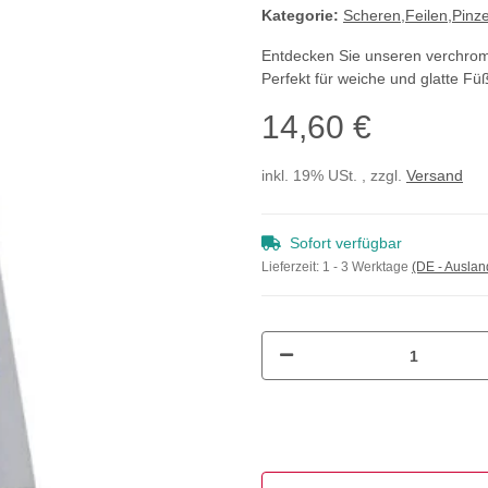
Kategorie:
Scheren,Feilen,Pinze
Entdecken Sie unseren verchromt
Perfekt für weiche und glatte Füß
14,60 €
inkl. 19% USt. , zzgl.
Versand
Sofort verfügbar
Lieferzeit:
1 - 3 Werktage
(DE - Ausla