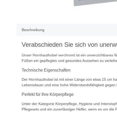
Beschreibung
Verabschieden Sie sich von unerw
Unser Hornhauthobel verchromt ist ein unverzichtbares Wer
Füßen ein gepflegtes und gesundes Aussehen zu verleih
Technische Eigenschaften
Der Hornhauthobel ist mit einer Länge von etwa 15 cm han
Lebensdauer und eine hohe Widerstandsfähigkeit gegen Feu
Perfekt für Ihre Körperpflege
Unter der Kategorie Körperpflege, Hygiene und Intensivpf
Pflegesets und ein zuverlässiger Helfer, wenn es um die 