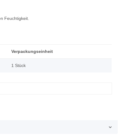
n Feuchtigkeit.
Verpackungseinheit
1 Stück