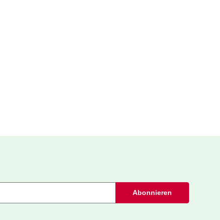
Abonnieren