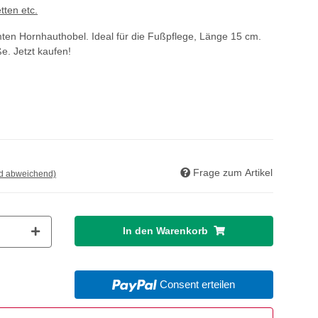
tten etc.
en Hornhauthobel. Ideal für die Fußpflege, Länge 15 cm.
e. Jetzt kaufen!
Frage zum Artikel
nd abweichend)
In den Warenkorb
Consent erteilen