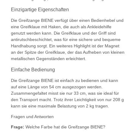
Einzigartige Eigenschaften
Die Greifzange BIENE verfügt über einen Bedienhebel und
eine Greifklaue mit Haken, die auch als Ankleidehilfe
genutzt werden kann. Die Greifklaue und der Griff sind
antirutschbeschichtet, was für eine sichere und bequeme
Handhabung sorgt. Ein weiteres Highlight ist der Magnet
an der Spitze der Greifklaue, der das Aufheben von kleinen
metallischen Gegenständen erleichtert.
Einfache Bedienung
Die Greifzange BIENE ist einfach zu bedienen und kann
auf eine Länge von 54 cm ausgezogen werden.
Zusammengefaltet misst sie nur 33 cm, was sie ideal für
den Transport macht. Trotz ihrer Leichtigkeit von nur 208 g
kann sie eine maximale Belastung von 2 kg tragen.
Fragen und Antworten
Frage:
Welche Farbe hat die Greifzange BIENE?