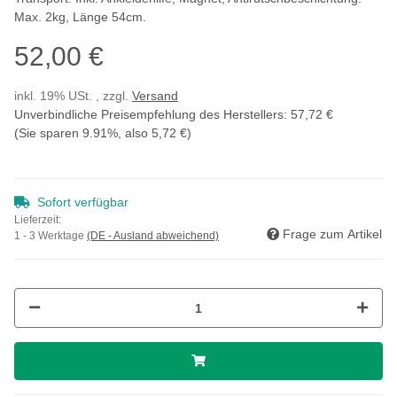
Max. 2kg, Länge 54cm.
52,00 €
inkl. 19% USt. , zzgl.
Versand
Unverbindliche Preisempfehlung des Herstellers
:
57,72 €
(Sie sparen
9.91%
, also
5,72 €
)
Sofort verfügbar
Lieferzeit:
Frage zum Artikel
1 - 3 Werktage
(DE - Ausland abweichend)