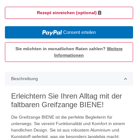
Rezept einreichen (optional)
Consent erteilen
Sie möchten in monatlichen Raten zahlen?
Weitere
Informationen
Beschreibung
Erleichtern Sie Ihren Alltag mit der
faltbaren Greifzange BIENE!
Die Greifzange BIENE ist die perfekte Begleiterin für
unterwegs. Sie vereint Funktionalität und Komfort in einem
handlichen Design. Sie ist aus robustem Aluminium und
Kunststoff gefertigt, was sie besonders langlebig macht.