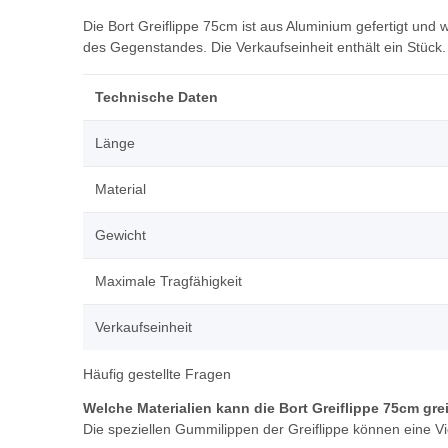
Die Bort Greiflippe 75cm ist aus Aluminium gefertigt und
des Gegenstandes. Die Verkaufseinheit enthält ein Stück.
Technische Daten
Länge
Material
Gewicht
Maximale Tragfähigkeit
Verkaufseinheit
Häufig gestellte Fragen
Welche Materialien kann die Bort Greiflippe 75cm gre
Die speziellen Gummilippen der Greiflippe können eine 