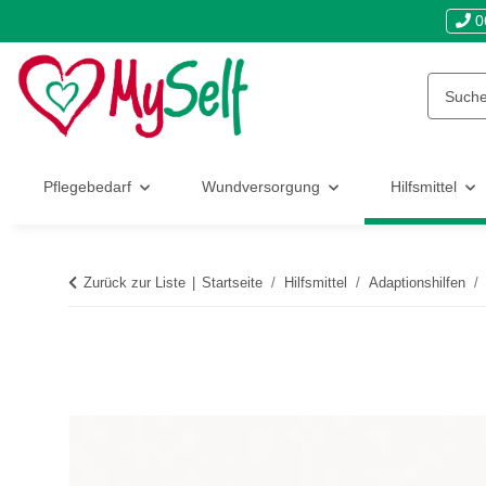
0
Pflegebedarf
Wundversorgung
Hilfsmittel
Zurück zur Liste
Startseite
Hilfsmittel
Adaptionshilfen