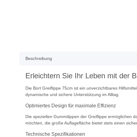
Beschreibung
Erleichtern Sie Ihr Leben mit der 
Die Bort Greiflippe 75cm ist ein unverzichtbares Hilfsmitt
dynamische und sichere Unterstützung im Alltag.
Optimiertes Design für maximale Effizienz
Die speziellen Gummilippen der Greiflippe ermöglichen d
möchten, die große Auflagefläche bietet stets einen siche
Technische Spezifikationen