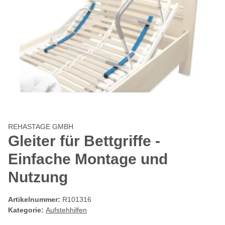
REHASTAGE GMBH
Gleiter für Bettgriffe -
Einfache Montage und
Nutzung
Artikelnummer:
R101316
Kategorie:
Aufstehhilfen