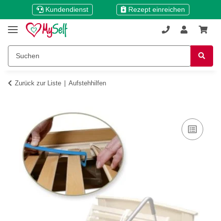
Kundendienst
Rezept einreichen
Zurück zur Liste
Aufstehhilfen