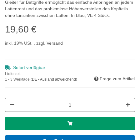
Gleiter für Bettgriffe ermöglicht das einfache Anbringen an jedem
Lattenrost und das problemlose Höhenverstellen des Kopfteils
ohne Einsinken zwischen Latten. In Blau, VE 4 Stück.
19,60 €
inkl. 19% USt. , zzgl.
Versand
Sofort verfügbar
Lieferzeit:
Frage zum Artikel
1 - 3 Werktage
(DE - Ausland abweichend)