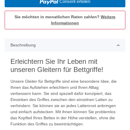
Consent erteilen
Sie möchten in monatlichen Raten zahlen?
Weitere
Informationen
Beschreibung
Erleichtern Sie Ihr Leben mit
unseren Gleitern für Bettgriffe!
Unsere Gleiter für Bettgriffe sind eine besondere Idee, die
Ihnen das Aufstehen erleichtern und Ihren Alltag
verbessern kann. Sie sind speziell dafür konzipiert, das
Einsinken des Griffes zwischen den einzelnen Latten zu
verhindern. Sie können sie an jedes Lattenrost anbringen
und einfach aufstecken. Mit ihnen können Sie problemlos
das Kopfteil Ihres Bettes in der Höhe verstellen, ohne die
Funktion des Griffes zu beeinträchtigen.