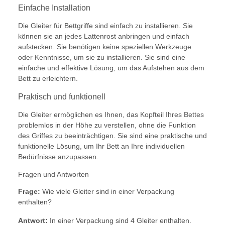
Einfache Installation
Die Gleiter für Bettgriffe sind einfach zu installieren. Sie
können sie an jedes Lattenrost anbringen und einfach
aufstecken. Sie benötigen keine speziellen Werkzeuge
oder Kenntnisse, um sie zu installieren. Sie sind eine
einfache und effektive Lösung, um das Aufstehen aus dem
Bett zu erleichtern.
Praktisch und funktionell
Die Gleiter ermöglichen es Ihnen, das Kopfteil Ihres Bettes
problemlos in der Höhe zu verstellen, ohne die Funktion
des Griffes zu beeinträchtigen. Sie sind eine praktische und
funktionelle Lösung, um Ihr Bett an Ihre individuellen
Bedürfnisse anzupassen.
Fragen und Antworten
Frage:
Wie viele Gleiter sind in einer Verpackung
enthalten?
Antwort:
In einer Verpackung sind 4 Gleiter enthalten.