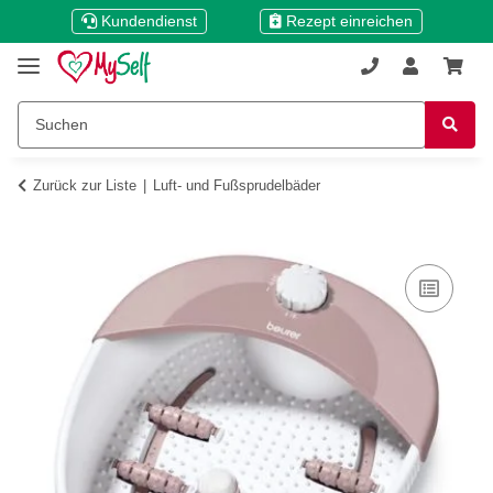
Kundendienst
Rezept einreichen
Zurück zur Liste
Luft- und Fußsprudelbäder