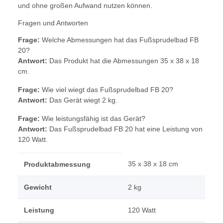
und ohne großen Aufwand nutzen können.
Fragen und Antworten
Frage:
Welche Abmessungen hat das Fußsprudelbad FB
20?
Antwort:
Das Produkt hat die Abmessungen 35 x 38 x 18
cm.
Frage:
Wie viel wiegt das Fußsprudelbad FB 20?
Antwort:
Das Gerät wiegt 2 kg.
Frage:
Wie leistungsfähig ist das Gerät?
Antwort:
Das Fußsprudelbad FB 20 hat eine Leistung von
120 Watt.
35 x 38 x 18 cm
Produktabmessung
Gewicht
2 kg
Leistung
120 Watt