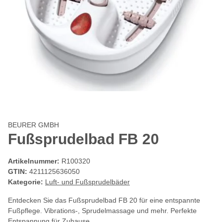
BEURER GMBH
Fußsprudelbad FB 20
Artikelnummer:
R100320
GTIN:
4211125636050
Kategorie:
Luft- und Fußsprudelbäder
Entdecken Sie das Fußsprudelbad FB 20 für eine entspannte
Fußpflege. Vibrations-, Sprudelmassage und mehr. Perfekte
Entspannung für Zuhause.