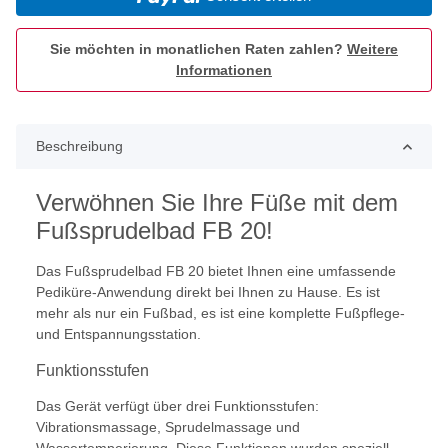
Sie möchten in monatlichen Raten zahlen?
Weitere
Informationen
Beschreibung
Verwöhnen Sie Ihre Füße mit dem
Fußsprudelbad FB 20!
Das Fußsprudelbad FB 20 bietet Ihnen eine umfassende
Pediküre-Anwendung direkt bei Ihnen zu Hause. Es ist
mehr als nur ein Fußbad, es ist eine komplette Fußpflege-
und Entspannungsstation.
Funktionsstufen
Das Gerät verfügt über drei Funktionsstufen:
Vibrationsmassage, Sprudelmassage und