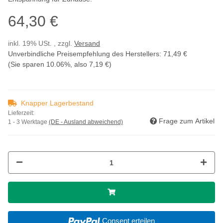
64,30 €
inkl. 19% USt. , zzgl.
Versand
Unverbindliche Preisempfehlung des Herstellers
:
71,49 €
(Sie sparen
10.06%
, also
7,19 €
)
Knapper Lagerbestand
Lieferzeit:
Frage zum Artikel
1 - 3 Werktage
(DE - Ausland abweichend)
Consent erteilen