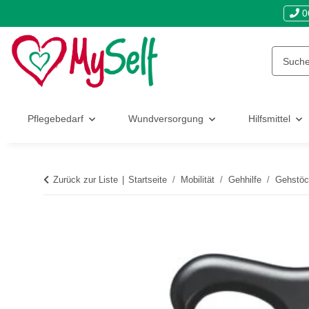
0
Pflegebedarf
Wundversorgung
Hilfsmittel
Zurück zur Liste
Startseite
Mobilität
Gehhilfe
Gehstöc