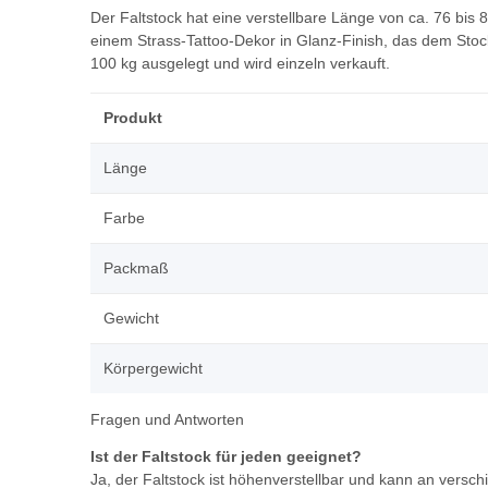
Der Faltstock hat eine verstellbare Länge von ca. 76 bis 
einem Strass-Tattoo-Dekor in Glanz-Finish, das dem Stock
100 kg ausgelegt und wird einzeln verkauft.
Produkt
Länge
Farbe
Packmaß
Gewicht
Körpergewicht
Fragen und Antworten
Ist der Faltstock für jeden geeignet?
Ja, der Faltstock ist höhenverstellbar und kann an versc