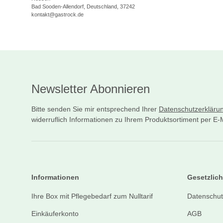
Bad Sooden-Allendorf, Deutschland, 37242
kontakt@gastrock.de
Newsletter Abonnieren
Bitte senden Sie mir entsprechend Ihrer
Datenschutzerkläru
widerruflich Informationen zu Ihrem Produktsortiment per E-M
Informationen
Gesetzlich
Ihre Box mit Pflegebedarf zum Nulltarif
Datenschut
Einkäuferkonto
AGB