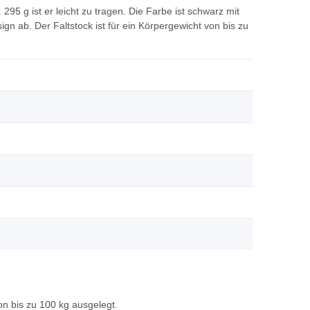
95 g ist er leicht zu tragen. Die Farbe ist schwarz mit
n ab. Der Faltstock ist für ein Körpergewicht von bis zu
on bis zu 100 kg ausgelegt.