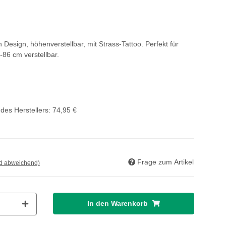
 Design, höhenverstellbar, mit Strass-Tattoo. Perfekt für
-86 cm verstellbar.
des Herstellers
:
74,95 €
Frage zum Artikel
nd abweichend)
In den Warenkorb