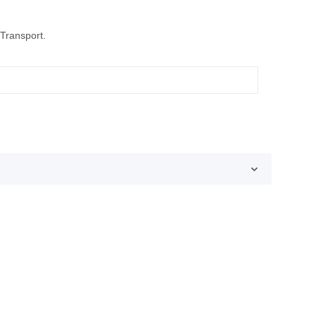
Transport.