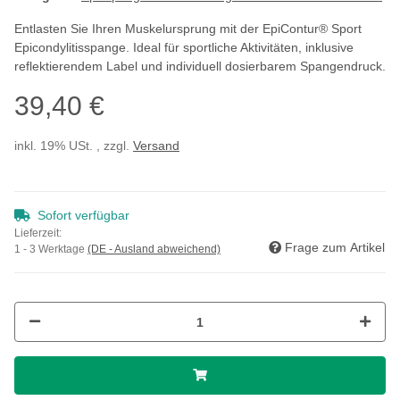
Entlasten Sie Ihren Muskelursprung mit der EpiContur® Sport
Epicondylitisspange. Ideal für sportliche Aktivitäten, inklusive
reflektierendem Label und individuell dosierbarem Spangendruck.
39,40 €
inkl. 19% USt. , zzgl.
Versand
Sofort verfügbar
Lieferzeit:
Frage zum Artikel
1 - 3 Werktage
(DE - Ausland abweichend)