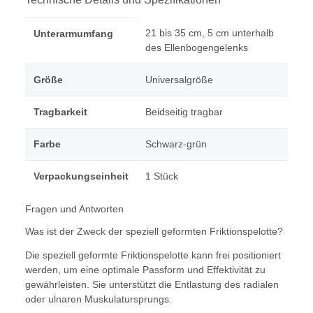
21 bis 35 cm, 5 cm unterhalb
Unterarmumfang
des Ellenbogengelenks
Größe
Universalgröße
Tragbarkeit
Beidseitig tragbar
Farbe
Schwarz-grün
Verpackungseinheit
1 Stück
Fragen und Antworten
Was ist der Zweck der speziell geformten Friktionspelotte?
Die speziell geformte Friktionspelotte kann frei positioniert
werden, um eine optimale Passform und Effektivität zu
gewährleisten. Sie unterstützt die Entlastung des radialen
oder ulnaren Muskulatursprungs.