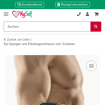
Kundendienst
Rezept einreichen
Zurück zur Liste
Epi-Spangen und Ellenbogenorthesen und -Schienen