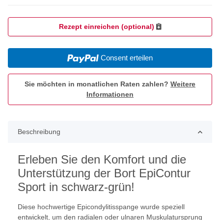
Rezept einreichen (optional)
Consent erteilen
Sie möchten in monatlichen Raten zahlen?
Weitere
Informationen
Beschreibung
Erleben Sie den Komfort und die
Unterstützung der Bort EpiContur
Sport in schwarz-grün!
Diese hochwertige Epicondylitisspange wurde speziell
entwickelt, um den radialen oder ulnaren Muskulatursprung