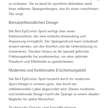
zu entlasten. Sie ist ideal für sportliche Aktivitäten dank
ihres taillierten Spangendesigns, das für einen rutschfreien
Sitz sorgt.
Benutzerfreundliches Design
Die Bort EpiContur Sport verfügt über einen
Klettverschluss, der eine einfache Anwendung und
Anpassung ermöglicht. Der Spangendruck kann individuell
dosiert werden, um den Komfort und die Unterstützung zu
maximieren. Darüber hinaus ist die speziell geformte
Friktionspelotte frei positionierbar, um eine optimale
Passform und Effektivität zu gewährleisten.
Modernes und funktionales Erscheinungsbild
Die Bort EpiContur Sport besticht durch ihr modernes
Sport-Design in schwarz-grün, das durch ein
reflektierendes Label abgerundet wird. Dieses modische
und funktionale Design macht die Spange zu einem idealen
Begleiter für aktive Menschen.
Technische Details und Spezifikationen