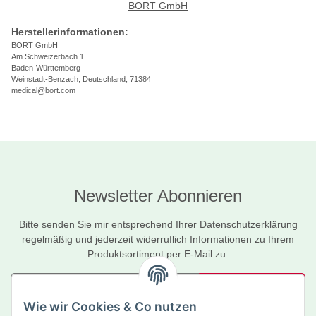
BORT GmbH
Herstellerinformationen:
BORT GmbH
Am Schweizerbach 1
Baden-Württemberg
Weinstadt-Benzach, Deutschland, 71384
medical@bort.com
Newsletter Abonnieren
Bitte senden Sie mir entsprechend Ihrer
Datenschutzerklärung
regelmäßig und jederzeit widerruflich Informationen zu Ihrem
Produktsortiment per E-Mail zu.
Abonnieren
Wie wir Cookies & Co nutzen
Newsletter Abonnieren