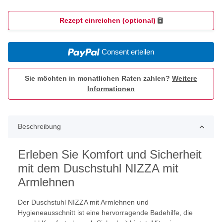
Rezept einreichen (optional)
Consent erteilen
Sie möchten in monatlichen Raten zahlen?
Weitere
Informationen
Beschreibung
Erleben Sie Komfort und Sicherheit
mit dem Duschstuhl NIZZA mit
Armlehnen
Der Duschstuhl NIZZA mit Armlehnen und
Hygieneausschnitt ist eine hervorragende Badehilfe, die