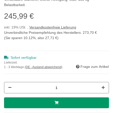
Belastbarkeit.
245,99 €
inkl. 19% USt. ,
Versandkostenfreie Lieferung
Unverbindliche Preisempfehlung des Herstellers
:
273,70 €
(Sie sparen
10.12%
, also
27,71 €
)
Sofort verfügbar
Lieferzeit:
Frage zum Artikel
1 - 3 Werktage
(DE - Ausland abweichend)