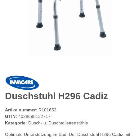
Duschstuhl H296 Cadiz
Artikelnummer:
R101652
GTIN:
4028698132717
Kategorie:
Dusch- u. Duschtoilettenstühle
Optimale Unterstützung im Bad: Der Duschstuhl H296 Cadiz mit