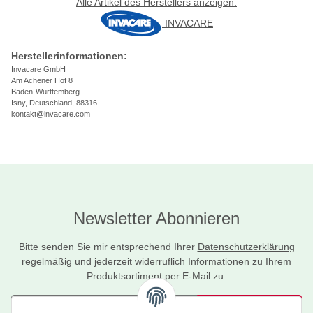
Alle Artikel des Herstellers anzeigen:
INVACARE
Herstellerinformationen:
Invacare GmbH
Am Achener Hof 8
Baden-Württemberg
Isny, Deutschland, 88316
kontakt@invacare.com
Newsletter Abonnieren
Bitte senden Sie mir entsprechend Ihrer
Datenschutzerklärung
regelmäßig und jederzeit widerruflich Informationen zu Ihrem
Produktsortiment per E-Mail zu.
Abonnieren