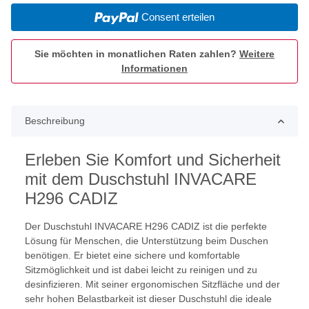
Consent erteilen
Sie möchten in monatlichen Raten zahlen?
Weitere
Informationen
Beschreibung
Erleben Sie Komfort und Sicherheit
mit dem Duschstuhl INVACARE
H296 CADIZ
Der Duschstuhl INVACARE H296 CADIZ ist die perfekte
Lösung für Menschen, die Unterstützung beim Duschen
benötigen. Er bietet eine sichere und komfortable
Sitzmöglichkeit und ist dabei leicht zu reinigen und zu
desinfizieren. Mit seiner ergonomischen Sitzfläche und der
sehr hohen Belastbarkeit ist dieser Duschstuhl die ideale