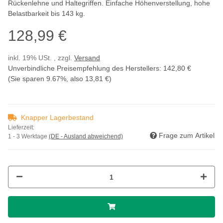
Rückenlehne und Haltegriffen. Einfache Höhenverstellung, hohe
Belastbarkeit bis 143 kg.
128,99 €
inkl. 19% USt. , zzgl.
Versand
Unverbindliche Preisempfehlung des Herstellers
:
142,80 €
(Sie sparen
9.67%
, also
13,81 €
)
Knapper Lagerbestand
Lieferzeit:
Frage zum Artikel
1 - 3 Werktage
(DE - Ausland abweichend)