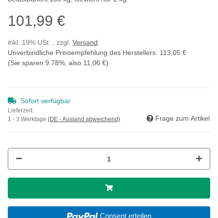
101,99 €
inkl. 19% USt. , zzgl.
Versand
Unverbindliche Preisempfehlung des Herstellers
:
113,05 €
(Sie sparen
9.78%
, also
11,06 €
)
Sofort verfügbar
Lieferzeit:
Frage zum Artikel
1 - 3 Werktage
(DE - Ausland abweichend)
Consent erteilen