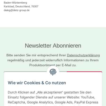
Baden-Württemberg
Karlsbad, Deutschland, 76307
dialog@dietz-group.de
Newsletter Abonnieren
Bitte senden Sie mir entsprechend Ihrer
Datenschutzerklärung
regelmäßig und jederzeit widerruflich Informationen zu Ihrem
Produktsortiment per E-Mail zu.
Abonnieren
Wie wir Cookies & Co nutzen
Newsletter Abonnieren
Durch Klicken auf „Alle akzeptieren“ gestatten Sie den
Informationen
Einsatz folgender Dienste auf unserer Website: YouTube,
ReCaptcha, Google Analytics, Google Ads, PayPal Express