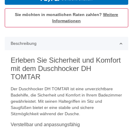
Sie möchten in monatlichen Raten zahlen?
Weitere
Informationen
Beschreibung
Erleben Sie Sicherheit und Komfort
mit dem Duschhocker DH
TOMTAR
Der Duschhocker DH TOMTAR ist eine unverzichtbare
Badehilfe, die Sicherheit und Komfort in Ihrem Badezimmer
gewährleistet. Mit seinen Haltegriffen im Sitz und
Saugfüßen bietet er eine stabile und sichere
Sitzmöglichkeit während der Dusche.
Verstellbar und anpassungsfähig