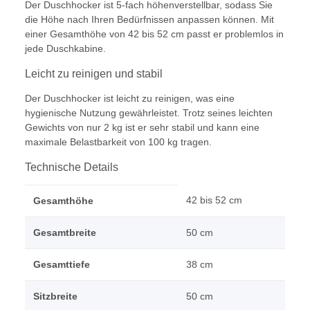
Der Duschhocker ist 5-fach höhenverstellbar, sodass Sie
die Höhe nach Ihren Bedürfnissen anpassen können. Mit
einer Gesamthöhe von 42 bis 52 cm passt er problemlos in
jede Duschkabine.
Leicht zu reinigen und stabil
Der Duschhocker ist leicht zu reinigen, was eine
hygienische Nutzung gewährleistet. Trotz seines leichten
Gewichts von nur 2 kg ist er sehr stabil und kann eine
maximale Belastbarkeit von 100 kg tragen.
Technische Details
42 bis 52 cm
Gesamthöhe
Gesamtbreite
50 cm
Gesamttiefe
38 cm
Sitzbreite
50 cm