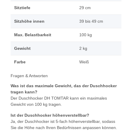
Sitztiefe
29 cm
Sitzhöhe innen
39 bis 49 cm
Max. Belastbarkeit
100 kg
Gewicht
2 kg
Farbe
Weiß
Fragen & Antworten
Was ist das maximale Gewicht, das der Duschhocker
tragen kann?
Der Duschhocker DH TOMTAR kann ein maximales
Gewicht von 100 kg tragen.
Ist der Duschhocker höhenverstellbar?
Ja, der Duschhocker ist 5-fach höhenverstellbar, sodass
Sie die Höhe nach Ihren Bedürfnissen anpassen können.