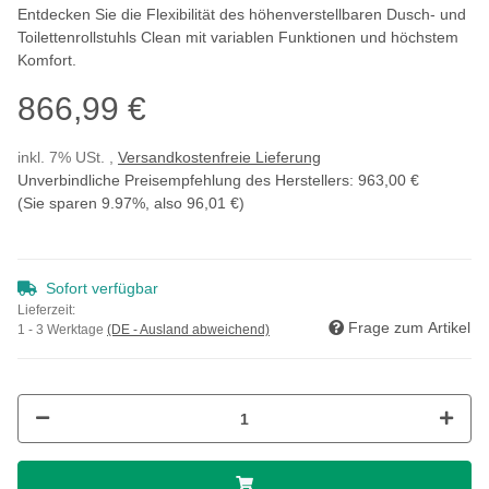
Entdecken Sie die Flexibilität des höhenverstellbaren Dusch- und
Toilettenrollstuhls Clean mit variablen Funktionen und höchstem
Komfort.
866,99 €
inkl. 7% USt. ,
Versandkostenfreie Lieferung
Unverbindliche Preisempfehlung des Herstellers
:
963,00 €
(Sie sparen
9.97%
, also
96,01 €
)
Sofort verfügbar
Lieferzeit:
Frage zum Artikel
1 - 3 Werktage
(DE - Ausland abweichend)