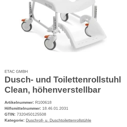
ETAC GMBH
Dusch- und Toilettenrollstuhl
Clean, höhenverstellbar
Artikelnummer:
R100618
Hilfsmittelnummer:
18.46.01.2031
GTIN:
7320450125508
Kategorie:
Duschroll- u. Duschtoilettenrollstühle