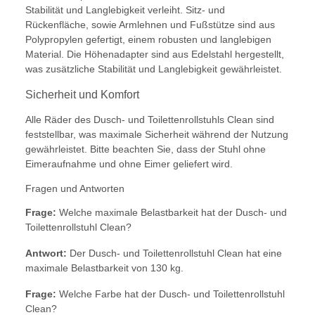
Stabilität und Langlebigkeit verleiht. Sitz- und
Rückenfläche, sowie Armlehnen und Fußstütze sind aus
Polypropylen gefertigt, einem robusten und langlebigen
Material. Die Höhenadapter sind aus Edelstahl hergestellt,
was zusätzliche Stabilität und Langlebigkeit gewährleistet.
Sicherheit und Komfort
Alle Räder des Dusch- und Toilettenrollstuhls Clean sind
feststellbar, was maximale Sicherheit während der Nutzung
gewährleistet. Bitte beachten Sie, dass der Stuhl ohne
Eimeraufnahme und ohne Eimer geliefert wird.
Fragen und Antworten
Frage:
Welche maximale Belastbarkeit hat der Dusch- und
Toilettenrollstuhl Clean?
Antwort:
Der Dusch- und Toilettenrollstuhl Clean hat eine
maximale Belastbarkeit von 130 kg.
Frage:
Welche Farbe hat der Dusch- und Toilettenrollstuhl
Clean?