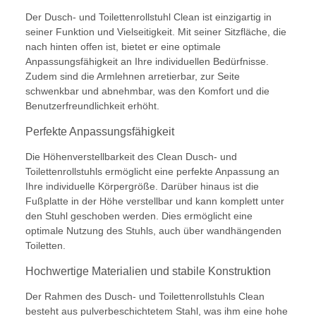
Der Dusch- und Toilettenrollstuhl Clean ist einzigartig in
seiner Funktion und Vielseitigkeit. Mit seiner Sitzfläche, die
nach hinten offen ist, bietet er eine optimale
Anpassungsfähigkeit an Ihre individuellen Bedürfnisse.
Zudem sind die Armlehnen arretierbar, zur Seite
schwenkbar und abnehmbar, was den Komfort und die
Benutzerfreundlichkeit erhöht.
Perfekte Anpassungsfähigkeit
Die Höhenverstellbarkeit des Clean Dusch- und
Toilettenrollstuhls ermöglicht eine perfekte Anpassung an
Ihre individuelle Körpergröße. Darüber hinaus ist die
Fußplatte in der Höhe verstellbar und kann komplett unter
den Stuhl geschoben werden. Dies ermöglicht eine
optimale Nutzung des Stuhls, auch über wandhängenden
Toiletten.
Hochwertige Materialien und stabile Konstruktion
Der Rahmen des Dusch- und Toilettenrollstuhls Clean
besteht aus pulverbeschichtetem Stahl, was ihm eine hohe