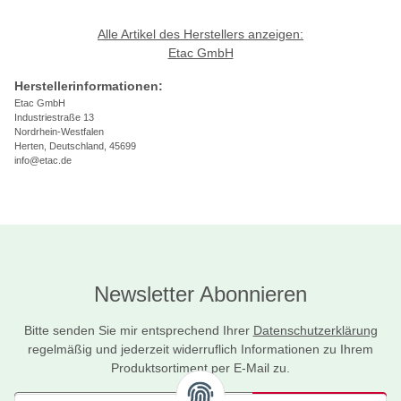
Alle Artikel des Herstellers anzeigen:
Etac GmbH
Herstellerinformationen:
Etac GmbH
Industriestraße 13
Nordrhein-Westfalen
Herten, Deutschland, 45699
info@etac.de
Newsletter Abonnieren
Bitte senden Sie mir entsprechend Ihrer
Datenschutzerklärung
regelmäßig und jederzeit widerruflich Informationen zu Ihrem
Produktsortiment per E-Mail zu.