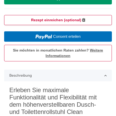
Rezept einreichen (optional)
Consent erteilen
Sie möchten in monatlichen Raten zahlen?
Weitere
Informationen
Beschreibung
Erleben Sie maximale
Funktionalität und Flexibilität mit
dem höhenverstellbaren Dusch-
und Toilettenrollstuhl Clean