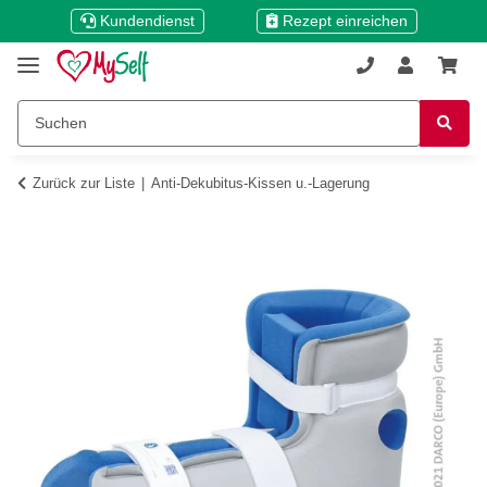
Kundendienst
Rezept einreichen
Zurück zur Liste
Anti-Dekubitus-Kissen u.-Lagerung