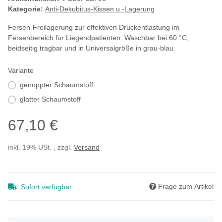
Kategorie:
Anti-Dekubitus-Kissen u.-Lagerung
Fersen-Freilagerung zur effektiven Druckentlastung im
Fersenbereich für Liegendpatienten. Waschbar bei 60 °C,
beidseitig tragbar und in Universalgröße in grau-blau.
Variante
genoppter Schaumstoff
glatter Schaumstoff
67,10 €
inkl. 19% USt. , zzgl.
Versand
Frage zum Artikel
Sofort verfügbar