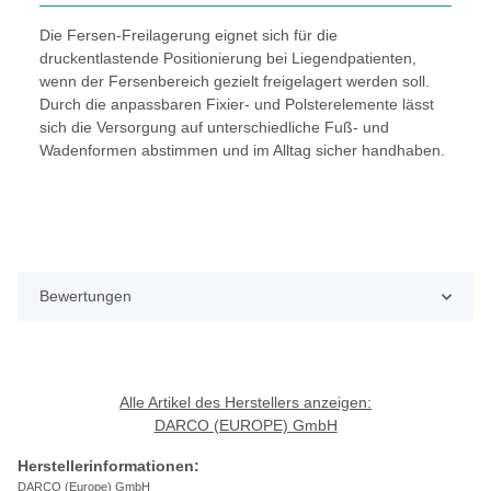
Die Fersen-Freilagerung eignet sich für die
druckentlastende Positionierung bei Liegendpatienten,
wenn der Fersenbereich gezielt freigelagert werden soll.
Durch die anpassbaren Fixier- und Polsterelemente lässt
sich die Versorgung auf unterschiedliche Fuß- und
Wadenformen abstimmen und im Alltag sicher handhaben.
Bewertungen
Alle Artikel des Herstellers anzeigen:
DARCO (EUROPE) GmbH
Herstellerinformationen:
DARCO (Europe) GmbH