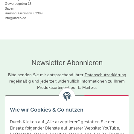
Gewerbegebiet 18
Bayern
Raisting, Germany, 82399
info@darco.de
Newsletter Abonnieren
Bitte senden Sie mir entsprechend Ihrer
Datenschutzerklärung
regelmäßig und jederzeit widerruflich Informationen zu Ihrem
Produktsortiment per E-Mail zu.
Abonnieren
Wie wir Cookies & Co nutzen
Newsletter Abonnieren
Durch Klicken auf „Alle akzeptieren“ gestatten Sie den
Informationen
Einsatz folgender Dienste auf unserer Website: YouTube,