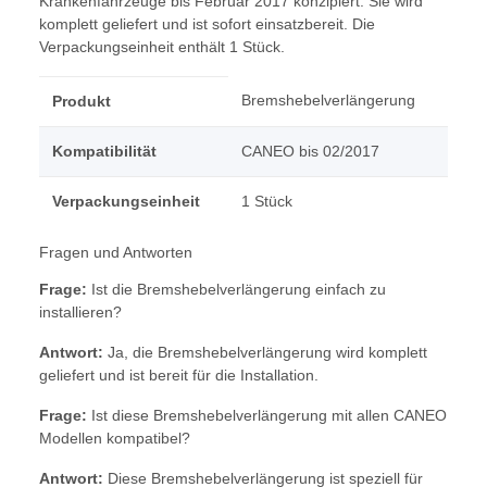
Krankenfahrzeuge bis Februar 2017 konzipiert. Sie wird
komplett geliefert und ist sofort einsatzbereit. Die
Verpackungseinheit enthält 1 Stück.
Bremshebelverlängerung
Produkt
Kompatibilität
CANEO bis 02/2017
Verpackungseinheit
1 Stück
Fragen und Antworten
Frage:
Ist die Bremshebelverlängerung einfach zu
installieren?
Antwort:
Ja, die Bremshebelverlängerung wird komplett
geliefert und ist bereit für die Installation.
Frage:
Ist diese Bremshebelverlängerung mit allen CANEO
Modellen kompatibel?
Antwort:
Diese Bremshebelverlängerung ist speziell für