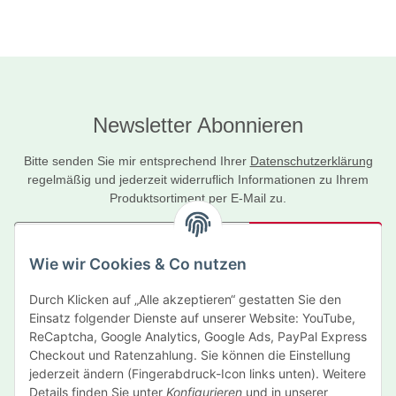
Newsletter Abonnieren
Bitte senden Sie mir entsprechend Ihrer
Datenschutzerklärung
regelmäßig und jederzeit widerruflich Informationen zu Ihrem
Produktsortiment per E-Mail zu.
Abonnieren
Wie wir Cookies & Co nutzen
Newsletter Abonnieren
Durch Klicken auf „Alle akzeptieren“ gestatten Sie den
Informationen
Einsatz folgender Dienste auf unserer Website: YouTube,
ReCaptcha, Google Analytics, Google Ads, PayPal Express
Gesetzliche Informationen
Checkout und Ratenzahlung. Sie können die Einstellung
jederzeit ändern (Fingerabdruck-Icon links unten). Weitere
Details finden Sie unter
Konfigurieren
und in unserer