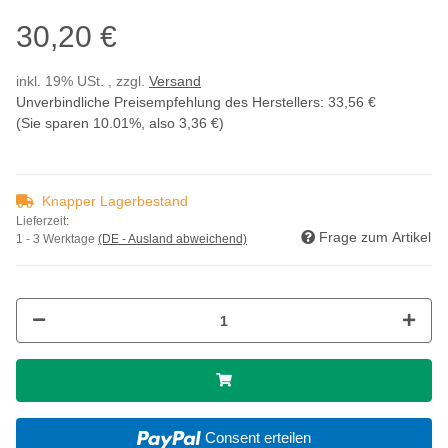
30,20 €
inkl. 19% USt. , zzgl.
Versand
Unverbindliche Preisempfehlung des Herstellers
:
33,56 €
(Sie sparen
10.01%
, also
3,36 €
)
Knapper Lagerbestand
Lieferzeit:
Frage zum Artikel
1 - 3 Werktage
(DE - Ausland abweichend)
Consent erteilen