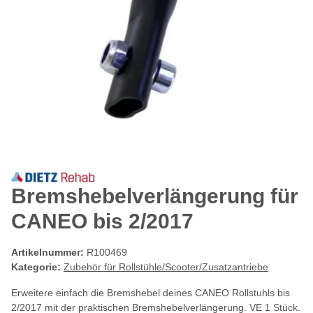
Bremshebelverlängerung für
CANEO bis 2/2017
Artikelnummer:
R100469
Kategorie:
Zubehör für Rollstühle/Scooter/Zusatzantriebe
Erweitere einfach die Bremshebel deines CANEO Rollstuhls bis
2/2017 mit der praktischen Bremshebelverlängerung. VE 1 Stück.