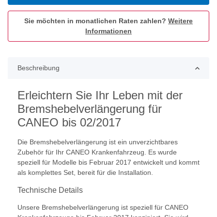
Sie möchten in monatlichen Raten zahlen?
Weitere
Informationen
Beschreibung
Erleichtern Sie Ihr Leben mit der
Bremshebelverlängerung für
CANEO bis 02/2017
Die Bremshebelverlängerung ist ein unverzichtbares
Zubehör für Ihr CANEO Krankenfahrzeug. Es wurde
speziell für Modelle bis Februar 2017 entwickelt und kommt
als komplettes Set, bereit für die Installation.
Technische Details
Unsere Bremshebelverlängerung ist speziell für CANEO