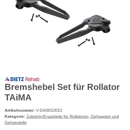
Bremshebel Set für Rollator
TAiMA
Artikelnummer:
V-D40BS2EE2
Kategorie:
Zubehör/Ersatzteile für Rollatoren, Gehwagen und
Gehgestelle