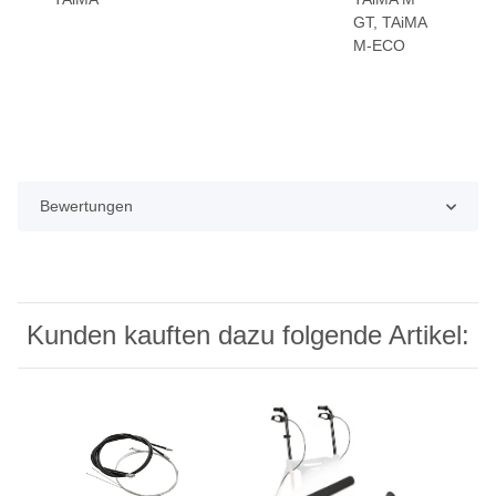
GT, TAiMA
M-ECO
Bewertungen
Kunden kauften dazu folgende Artikel: