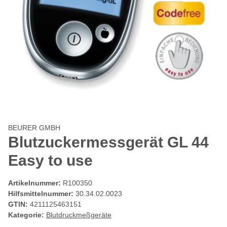
BEURER GMBH
Blutzuckermessgerät GL 44
Easy to use
Artikelnummer:
R100350
Hilfsmittelnummer:
30.34.02.0023
GTIN:
4211125463151
Kategorie:
Blutdruckmeßgeräte