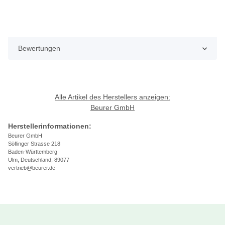
Bewertungen
Alle Artikel des Herstellers anzeigen:
Beurer GmbH
Herstellerinformationen:
Beurer GmbH
Söflinger Strasse 218
Baden-Württemberg
Ulm, Deutschland, 89077
vertrieb@beurer.de