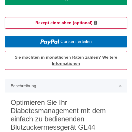
Rezept einreichen (optional)
Consent erteilen
Sie möchten in monatlichen Raten zahlen?
Weitere
Informationen
Beschreibung
Optimieren Sie Ihr
Diabetesmanagement mit dem
einfach zu bedienenden
Blutzuckermessgerät GL44