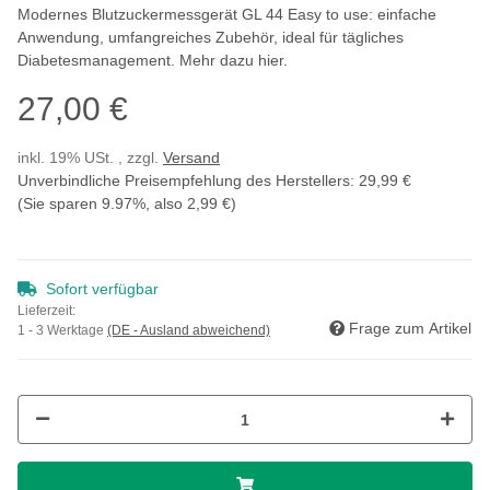
Modernes Blutzuckermessgerät GL 44 Easy to use: einfache
Anwendung, umfangreiches Zubehör, ideal für tägliches
Diabetesmanagement. Mehr dazu hier.
27,00 €
inkl. 19% USt. , zzgl.
Versand
Unverbindliche Preisempfehlung des Herstellers
:
29,99 €
(Sie sparen
9.97%
, also
2,99 €
)
Sofort verfügbar
Lieferzeit:
Frage zum Artikel
1 - 3 Werktage
(DE - Ausland abweichend)