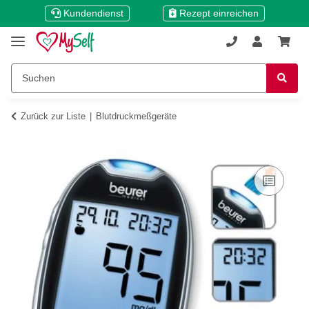
Kundendienst
Rezept einreichen
Zurück zur Liste
Blutdruckmeßgeräte