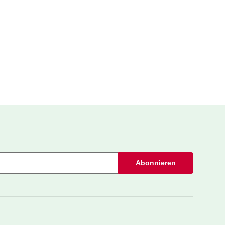
Abonnieren