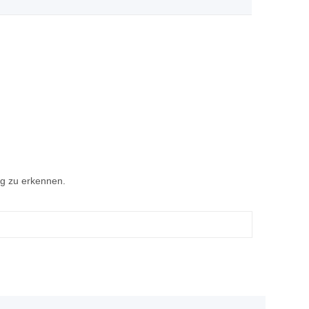
ig zu erkennen.