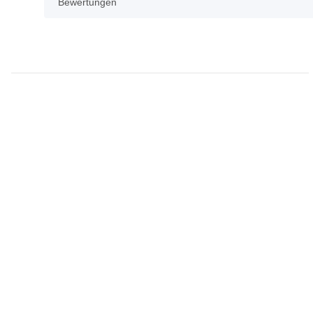
Bewertungen