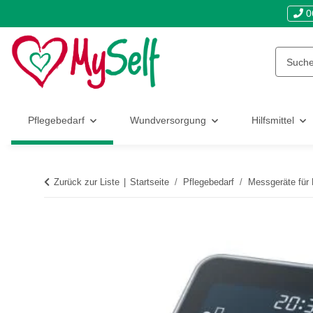
0
Pflegebedarf
Wundversorgung
Hilfsmittel
Zurück zur Liste
Startseite
Pflegebedarf
Messgeräte für 