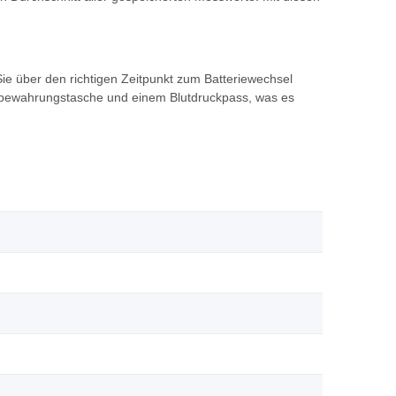
ie über den richtigen Zeitpunkt zum Batteriewechsel
Aufbewahrungstasche und einem Blutdruckpass, was es