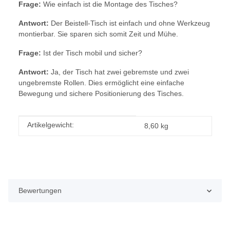
Frage:
Wie einfach ist die Montage des Tisches?
Antwort:
Der Beistell-Tisch ist einfach und ohne Werkzeug
montierbar. Sie sparen sich somit Zeit und Mühe.
Frage:
Ist der Tisch mobil und sicher?
Antwort:
Ja, der Tisch hat zwei gebremste und zwei
ungebremste Rollen. Dies ermöglicht eine einfache
Bewegung und sichere Positionierung des Tisches.
Produkteigenschaft
Wert
Artikelgewicht:
8,60
kg
Bewertungen