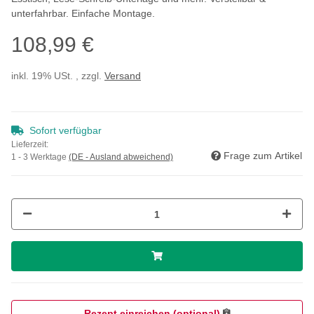
unterfahrbar. Einfache Montage.
108,99 €
inkl. 19% USt. , zzgl.
Versand
Sofort verfügbar
Lieferzeit:
Frage zum Artikel
1 - 3 Werktage
(DE - Ausland abweichend)
Rezept einreichen (optional)