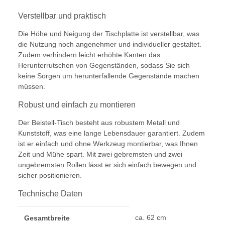
Verstellbar und praktisch
Die Höhe und Neigung der Tischplatte ist verstellbar, was
die Nutzung noch angenehmer und individueller gestaltet.
Zudem verhindern leicht erhöhte Kanten das
Herunterrutschen von Gegenständen, sodass Sie sich
keine Sorgen um herunterfallende Gegenstände machen
müssen.
Robust und einfach zu montieren
Der Beistell-Tisch besteht aus robustem Metall und
Kunststoff, was eine lange Lebensdauer garantiert. Zudem
ist er einfach und ohne Werkzeug montierbar, was Ihnen
Zeit und Mühe spart. Mit zwei gebremsten und zwei
ungebremsten Rollen lässt er sich einfach bewegen und
sicher positionieren.
Technische Daten
ca. 62 cm
Gesamtbreite