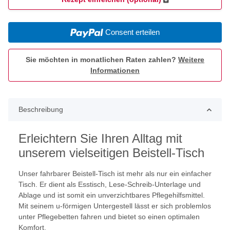
Consent erteilen
Sie möchten in monatlichen Raten zahlen?
Weitere
Informationen
Beschreibung
Erleichtern Sie Ihren Alltag mit
unserem vielseitigen Beistell-Tisch
Unser fahrbarer Beistell-Tisch ist mehr als nur ein einfacher
Tisch. Er dient als Esstisch, Lese-Schreib-Unterlage und
Ablage und ist somit ein unverzichtbares Pflegehilfsmittel.
Mit seinem u-förmigen Untergestell lässt er sich problemlos
unter Pflegebetten fahren und bietet so einen optimalen
Komfort.