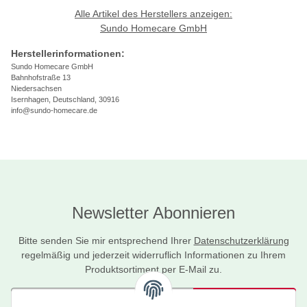
Alle Artikel des Herstellers anzeigen:
Sundo Homecare GmbH
Herstellerinformationen:
Sundo Homecare GmbH
Bahnhofstraße 13
Niedersachsen
Isernhagen, Deutschland, 30916
info@sundo-homecare.de
Newsletter Abonnieren
Bitte senden Sie mir entsprechend Ihrer
Datenschutzerklärung
regelmäßig und jederzeit widerruflich Informationen zu Ihrem
Produktsortiment per E-Mail zu.
Abonnieren