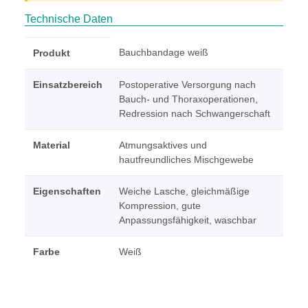
Technische Daten
Bauchbandage weiß
Produkt
Einsatzbereich
Postoperative Versorgung nach
Bauch- und Thoraxoperationen,
Redression nach Schwangerschaft
Material
Atmungsaktives und
hautfreundliches Mischgewebe
Eigenschaften
Weiche Lasche, gleichmäßige
Kompression, gute
Anpassungsfähigkeit, waschbar
Farbe
Weiß