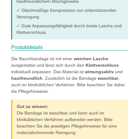
hautfreundlichem Mischgewebe
✓ Gleichmäßige Kompression zur unterstützenden
Versorgung
✓ Gute Anpassungsfähigkeit durch breite Lasche und
Klettverschluss
Produktdetails
Die Bauchbandage ist mit einer
weichen Lasche
ausgestattet und lässt sich durch den
Klettverschluss
individuell anpassen. Das Material ist
atmungsaktiv
und
hautfreundlich
. Zusätzlich ist die Bandage
waschbar
,
auch im kliniküblichen Verfahren. Bitte beachten Sie dabei
die Pflegehinweise.
Gut zu wissen:
Die Bandage ist waschbar und kann auch im
kliniküblichen Verfahren aufbereitet werden. Bitte
beachten Sie die jeweiligen Pflegehinweise für eine
materialschonende Reinigung.