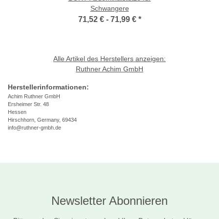
Schwangere
71,52 € -
71,99 €
*
Alle Artikel des Herstellers anzeigen:
Ruthner Achim GmbH
Herstellerinformationen:
Achim Ruthner GmbH
Ersheimer Str. 48
Hessen
Hirschhorn, Germany, 69434
info@ruthner-gmbh.de
Newsletter Abonnieren