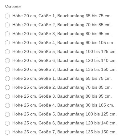
Variante
Höhe 20 cm, Größe 1, Bauchumfang 65 bis 75 cm.
Höhe 20 cm, Größe 2, Bauchumfang 70 bis 85 cm.
Höhe 20 cm, Größe 3, Bauchumfang 80 bis 95 cm.
Höhe 20 cm, Größe 4, Bauchumfang 90 bis 105 cm.
Höhe 20 cm, Größe 5, Bauchumfang 100 bis 125 cm.
Höhe 20 cm, Größe 6, Bauchumfang 120 bis 140 cm.
Höhe 20 cm, Größe 7, Bauchumfang 135 bis 150 cm.
Höhe 25 cm, Größe 1, Bauchumfang 65 bis 75 cm.
Höhe 25 cm, Größe 2, Bauchumfang 70 bis 85 cm.
Höhe 25 cm, Größe 3, Bauchumfang 80 bis 95 cm.
Höhe 25 cm, Größe 4, Bauchumfang 90 bis 105 cm.
Höhe 25 cm, Größe 5, Bauchumfang 100 bis 125 cm.
Höhe 25 cm, Größe 6, Bauchumfang 120 bis 140 cm.
Höhe 25 cm, Größe 7, Bauchumfang 135 bis 150 cm.