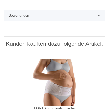
Bewertungen
Kunden kauften dazu folgende Artikel:
BORT Abdominalstütze für