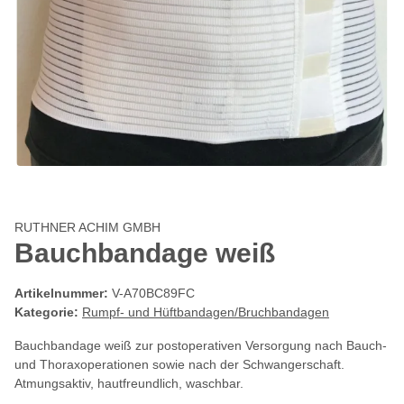
RUTHNER ACHIM GMBH
Bauchbandage weiß
Artikelnummer:
V-A70BC89FC
Kategorie:
Rumpf- und Hüftbandagen/Bruchbandagen
Bauchbandage weiß zur postoperativen Versorgung nach Bauch-
und Thoraxoperationen sowie nach der Schwangerschaft.
Atmungsaktiv, hautfreundlich, waschbar.