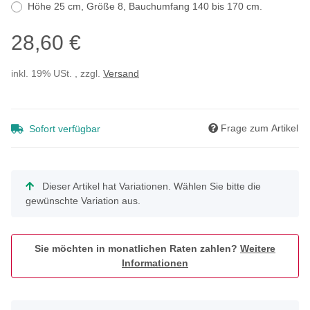
Höhe 25 cm, Größe 8, Bauchumfang 140 bis 170 cm.
28,60 €
inkl. 19% USt. , zzgl.
Versand
Frage zum Artikel
Sofort verfügbar
x
Dieser Artikel hat Variationen. Wählen Sie bitte die
gewünschte Variation aus.
Sie möchten in monatlichen Raten zahlen?
Weitere
Informationen