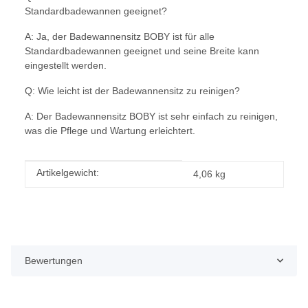
Standardbadewannen geeignet?
A: Ja, der Badewannensitz BOBY ist für alle
Standardbadewannen geeignet und seine Breite kann
eingestellt werden.
Q: Wie leicht ist der Badewannensitz zu reinigen?
A: Der Badewannensitz BOBY ist sehr einfach zu reinigen,
was die Pflege und Wartung erleichtert.
Produkteigenschaft
Wert
Artikelgewicht:
4,06
kg
Bewertungen