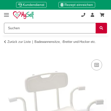
Kundendienst
Rezept einreichen
Zurück zur Liste
Badewannensitze, -Bretter und-Hocker etc.