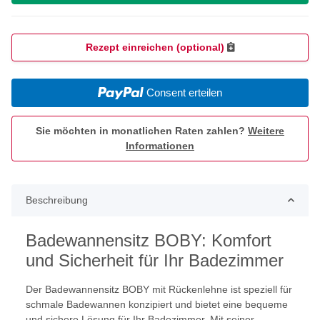
Rezept einreichen (optional)
Consent erteilen
Sie möchten in monatlichen Raten zahlen?
Weitere
Informationen
Beschreibung
Badewannensitz BOBY: Komfort
und Sicherheit für Ihr Badezimmer
Der Badewannensitz BOBY mit Rückenlehne ist speziell für
schmale Badewannen konzipiert und bietet eine bequeme
und sichere Lösung für Ihr Badezimmer. Mit seiner