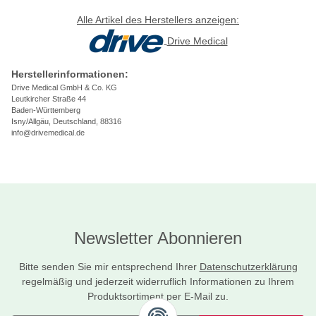
Alle Artikel des Herstellers anzeigen:
Drive Medical
Herstellerinformationen:
Drive Medical GmbH & Co. KG
Leutkircher Straße 44
Baden-Württemberg
Isny/Allgäu, Deutschland, 88316
info@drivemedical.de
Newsletter Abonnieren
Bitte senden Sie mir entsprechend Ihrer
Datenschutzerklärung
regelmäßig und jederzeit widerruflich Informationen zu Ihrem
Produktsortiment per E-Mail zu.