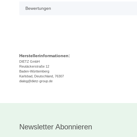
Bewertungen
Herstellerinformationen:
DIETZ GmbH
Reutäckerstraße 12
Baden-Württemberg
Karlsbad, Deutschland, 76307
dialog@dietz-group.de
Newsletter Abonnieren