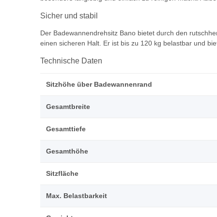
Sicher und stabil
Der Badewannendrehsitz Bano bietet durch den rutschh
einen sicheren Halt. Er ist bis zu 120 kg belastbar und
Technische Daten
Sitzhöhe über Badewannenrand
Gesamtbreite
Gesamttiefe
Gesamthöhe
Sitzfläche
Max. Belastbarkeit