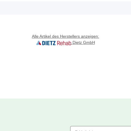
Alle Artikel des Herstellers anzeigen:
Dietz GmbH