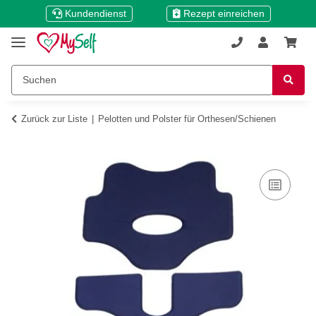
Kundendienst
Rezept einreichen
Zurück zur Liste
Pelotten und Polster für Orthesen/Schienen