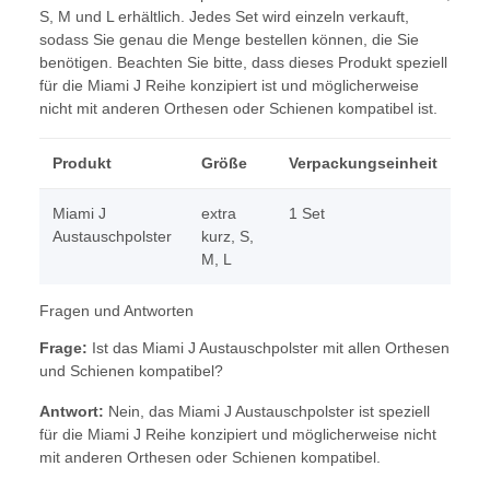
S, M und L erhältlich. Jedes Set wird einzeln verkauft,
sodass Sie genau die Menge bestellen können, die Sie
benötigen. Beachten Sie bitte, dass dieses Produkt speziell
für die Miami J Reihe konzipiert ist und möglicherweise
nicht mit anderen Orthesen oder Schienen kompatibel ist.
Produkt
Größe
Verpackungseinheit
Miami J
extra
1 Set
Austauschpolster
kurz, S,
M, L
Fragen und Antworten
Frage:
Ist das Miami J Austauschpolster mit allen Orthesen
und Schienen kompatibel?
Antwort:
Nein, das Miami J Austauschpolster ist speziell
für die Miami J Reihe konzipiert und möglicherweise nicht
mit anderen Orthesen oder Schienen kompatibel.