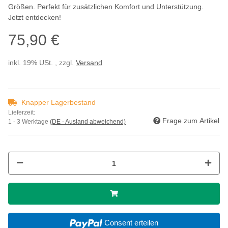
Größen. Perfekt für zusätzlichen Komfort und Unterstützung.
Jetzt entdecken!
75,90 €
inkl. 19% USt. , zzgl.
Versand
Knapper Lagerbestand
Lieferzeit:
Frage zum Artikel
1 - 3 Werktage
(DE - Ausland abweichend)
Consent erteilen