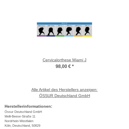
Cervicalorthese Miami J
98,00 €
*
Alle Artikel des Herstellers anzeigen:
ÖSSUR Deutschland GmbH
Herstellerinformationen:
Össur Deutschland GmbH
Melli-Beese-Straße 11
Nordrhein-Westfalen
Köln, Deutschland, 50829