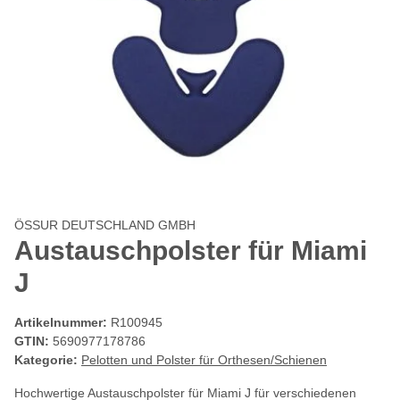
ÖSSUR DEUTSCHLAND GMBH
Austauschpolster für Miami
J
Artikelnummer:
R100945
GTIN:
5690977178786
Kategorie:
Pelotten und Polster für Orthesen/Schienen
Hochwertige Austauschpolster für Miami J für verschiedenen