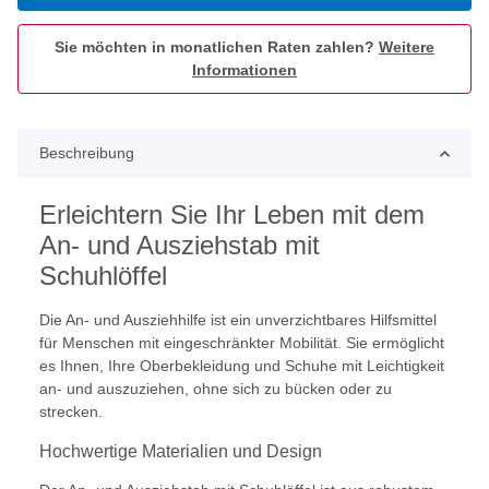
Sie möchten in monatlichen Raten zahlen?
Weitere
Informationen
Beschreibung
Erleichtern Sie Ihr Leben mit dem
An- und Ausziehstab mit
Schuhlöffel
Die An- und Ausziehhilfe ist ein unverzichtbares Hilfsmittel
für Menschen mit eingeschränkter Mobilität. Sie ermöglicht
es Ihnen, Ihre Oberbekleidung und Schuhe mit Leichtigkeit
an- und auszuziehen, ohne sich zu bücken oder zu
strecken.
Hochwertige Materialien und Design