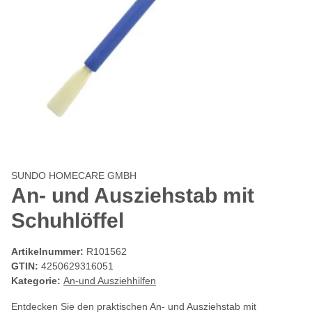
SUNDO HOMECARE GMBH
An- und Ausziehstab mit
Schuhlöffel
Artikelnummer:
R101562
GTIN:
4250629316051
Kategorie:
An-und Ausziehhilfen
Entdecken Sie den praktischen An- und Ausziehstab mit