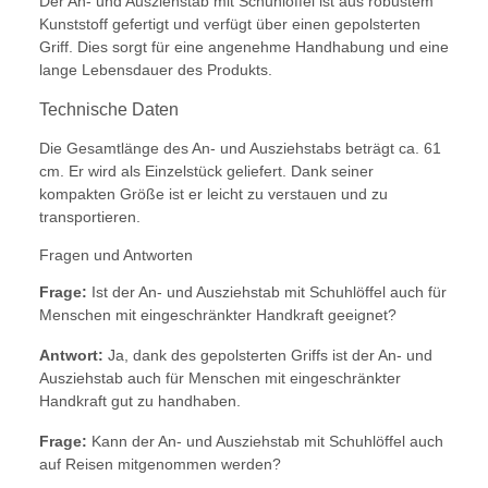
Der An- und Ausziehstab mit Schuhlöffel ist aus robustem
Kunststoff gefertigt und verfügt über einen gepolsterten
Griff. Dies sorgt für eine angenehme Handhabung und eine
lange Lebensdauer des Produkts.
Technische Daten
Die Gesamtlänge des An- und Ausziehstabs beträgt ca. 61
cm. Er wird als Einzelstück geliefert. Dank seiner
kompakten Größe ist er leicht zu verstauen und zu
transportieren.
Fragen und Antworten
Frage:
Ist der An- und Ausziehstab mit Schuhlöffel auch für
Menschen mit eingeschränkter Handkraft geeignet?
Antwort:
Ja, dank des gepolsterten Griffs ist der An- und
Ausziehstab auch für Menschen mit eingeschränkter
Handkraft gut zu handhaben.
Frage:
Kann der An- und Ausziehstab mit Schuhlöffel auch
auf Reisen mitgenommen werden?