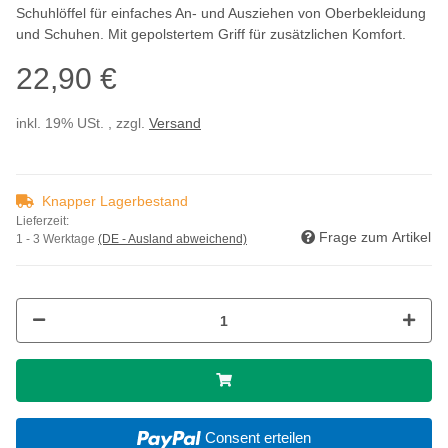
Schuhlöffel für einfaches An- und Ausziehen von Oberbekleidung
und Schuhen. Mit gepolstertem Griff für zusätzlichen Komfort.
22,90 €
inkl. 19% USt. , zzgl.
Versand
Knapper Lagerbestand
Lieferzeit:
Frage zum Artikel
1 - 3 Werktage
(DE - Ausland abweichend)
Consent erteilen