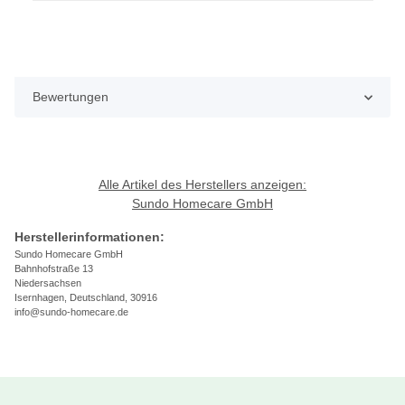
Bewertungen
Alle Artikel des Herstellers anzeigen:
Sundo Homecare GmbH
Herstellerinformationen:
Sundo Homecare GmbH
Bahnhofstraße 13
Niedersachsen
Isernhagen, Deutschland, 30916
info@sundo-homecare.de