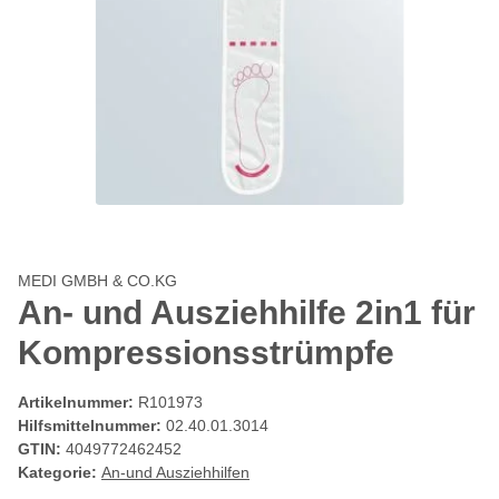
MEDI GMBH & CO.KG
An- und Ausziehhilfe 2in1 für
Kompressionsstrümpfe
Artikelnummer:
R101973
Hilfsmittelnummer:
02.40.01.3014
GTIN:
4049772462452
Kategorie:
An-und Ausziehhilfen