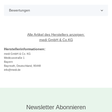
Bewertungen
Alle Artikel des Herstellers anzeigen:
medi GmbH & Co.KG
Herstellerinformationen:
medi GmbH & Co. KG
Medicusstraße 1
Bayern
Bayreuth, Deutschland, 95448
info@medi.de
Newsletter Abonnieren