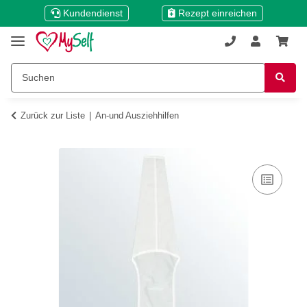
Kundendienst
Rezept einreichen
Zurück zur Liste
An-und Ausziehhilfen