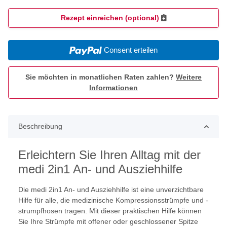
Rezept einreichen (optional)
Consent erteilen
Sie möchten in monatlichen Raten zahlen?
Weitere
Informationen
Beschreibung
Erleichtern Sie Ihren Alltag mit der
medi 2in1 An- und Ausziehhilfe
Die medi 2in1 An- und Ausziehhilfe ist eine unverzichtbare
Hilfe für alle, die medizinische Kompressionsstrümpfe und -
strumpfhosen tragen. Mit dieser praktischen Hilfe können
Sie Ihre Strümpfe mit offener oder geschlossener Spitze