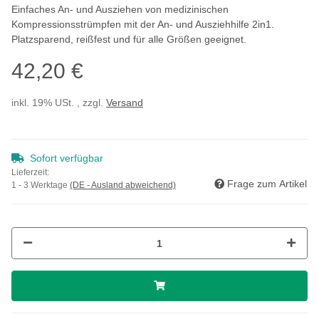
Einfaches An- und Ausziehen von medizinischen
Kompressionsstrümpfen mit der An- und Ausziehhilfe 2in1.
Platzsparend, reißfest und für alle Größen geeignet.
42,20 €
inkl. 19% USt. , zzgl.
Versand
Sofort verfügbar
Lieferzeit:
Frage zum Artikel
1 - 3 Werktage
(DE - Ausland abweichend)