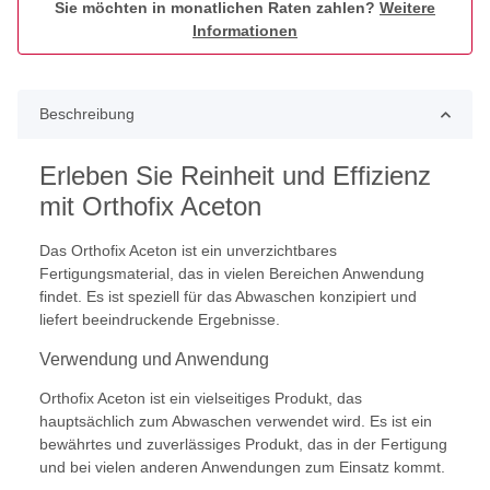
Sie möchten in monatlichen Raten zahlen?
Weitere
Informationen
Beschreibung
Erleben Sie Reinheit und Effizienz
mit Orthofix Aceton
Das Orthofix Aceton ist ein unverzichtbares
Fertigungsmaterial, das in vielen Bereichen Anwendung
findet. Es ist speziell für das Abwaschen konzipiert und
liefert beeindruckende Ergebnisse.
Verwendung und Anwendung
Orthofix Aceton ist ein vielseitiges Produkt, das
hauptsächlich zum Abwaschen verwendet wird. Es ist ein
bewährtes und zuverlässiges Produkt, das in der Fertigung
und bei vielen anderen Anwendungen zum Einsatz kommt.