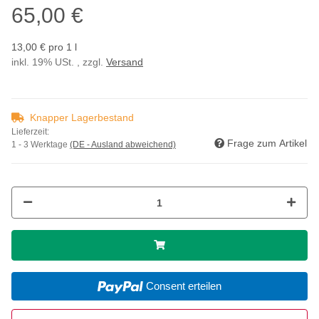
65,00 €
13,00 € pro 1 l
inkl. 19% USt. , zzgl.
Versand
Knapper Lagerbestand
Lieferzeit:
Frage zum Artikel
1 - 3 Werktage
(DE - Ausland abweichend)
Consent erteilen