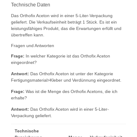
Technische Daten
Das Orthofix Aceton wird in einer 5-Liter-Verpackung
geliefert. Die Verkaufseinheit beträgt 1 Stück. Es ist ein
leistungsfähiges Produkt, das die Erwartungen erfüllt und
übertreffen kann.
Fragen und Antworten
Frage:
In welcher Kategorie ist das Orthofix Aceton
eingeordnet?
Antwort:
Das Orthofix Aceton ist unter der Kategorie
Fertigungsmaterial>Kleber und Verdünnung eingeordnet.
Frage:
Was ist die Menge des Orthofix Acetons, die ich
erhalte?
Antwort:
Das Orthofix Aceton wird in einer 5-Liter-
Verpackung geliefert.
Technische