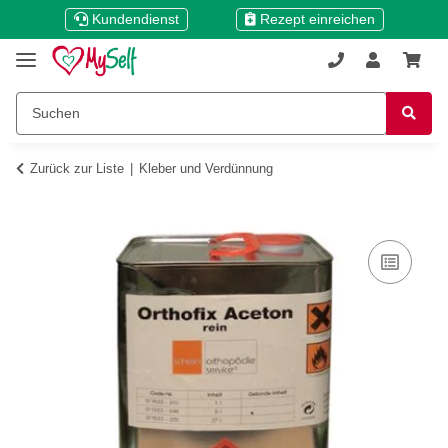
Kundendienst
Rezept einreichen
Zurück zur Liste
Kleber und Verdünnung