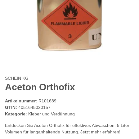
SCHEIN KG
Aceton Orthofix
Artikelnummer:
R101689
GTIN:
4051645020157
Kategorie:
Kleber und Verdünnung
Entdecken Sie Aceton Orthofix für effektives Abwaschen. 5 Liter
Volumen für langanhaltende Nutzung. Jetzt mehr erfahren!