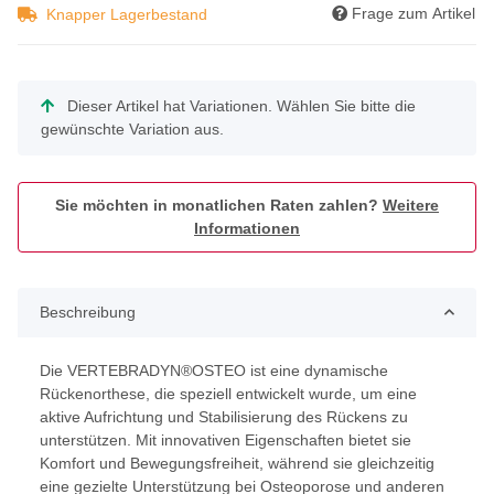
Frage zum Artikel
Knapper Lagerbestand
x
Dieser Artikel hat Variationen. Wählen Sie bitte die
gewünschte Variation aus.
Sie möchten in monatlichen Raten zahlen?
Weitere
Informationen
Beschreibung
Die VERTEBRADYN®OSTEO ist eine dynamische
Rückenorthese, die speziell entwickelt wurde, um eine
aktive Aufrichtung und Stabilisierung des Rückens zu
unterstützen. Mit innovativen Eigenschaften bietet sie
Komfort und Bewegungsfreiheit, während sie gleichzeitig
eine gezielte Unterstützung bei Osteoporose und anderen