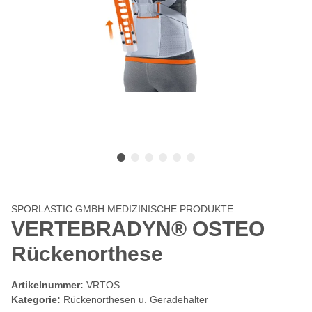
SPORLASTIC GMBH MEDIZINISCHE PRODUKTE
VERTEBRADYN® OSTEO
Rückenorthese
Artikelnummer:
VRTOS
Kategorie:
Rückenorthesen u. Geradehalter