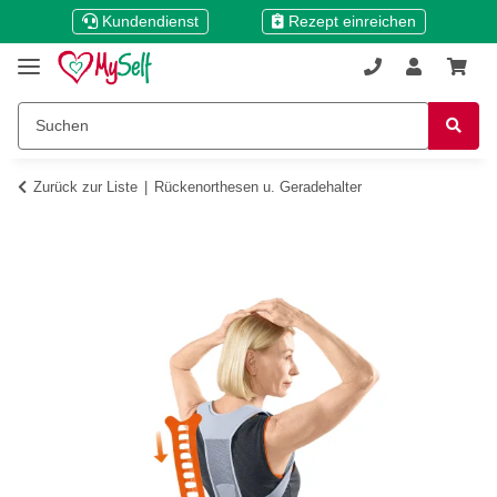
Kundendienst
Rezept einreichen
Zurück zur Liste
Rückenorthesen u. Geradehalter