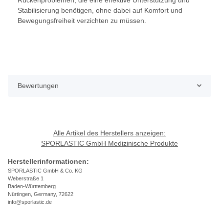
Stabilisierung benötigen, ohne dabei auf Komfort und
Bewegungsfreiheit verzichten zu müssen.
Bewertungen
Alle Artikel des Herstellers anzeigen:
SPORLASTIC GmbH Medizinische Produkte
Herstellerinformationen:
SPORLASTIC GmbH & Co. KG
Weberstraße 1
Baden-Württemberg
Nürtingen, Germany, 72622
info@sporlastic.de