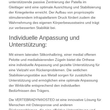
unterstützende passive Zentrierung der Patella im
Gleitlager wird eine optimale Ausrichtung und Stabilisierung
der Kniegelenke erreicht. Der Aufbau von propriozeptiv
stimulierendem infrapatellarem Druck fördert zudem die
Wahrnehmung des eigenen Körperbewusstseins und trägt
zur verbesserten Stabilität bei.
Individuelle Anpassung und
Unterstützung:
Mit einem lateralen Silikonhalbring, einer medial offenen
Pelotte und medialisierenden Zügeln bietet die Orthese
eine individuelle Anpassung und gezielte Unterstützung für
eine Vielzahl von Rückenproblemen. Die seitlichen
Stabilisierungsstäbe aus Metall sorgen für zusätzliche
Unterstützung und ermöglichen eine optimale Anpassung
der Wirkkräfte entsprechend den individuellen
Bedürfnissen des Trägers.
Die VERTEBRADYN®OSTEO ist eine innovative Lösung für
Menschen mit Osteoporose und anderen
Rückenproblemen, die eine effektive Unterstützung und