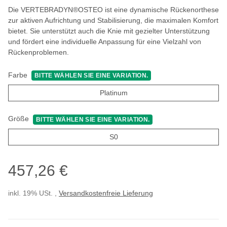
Die VERTEBRADYN®OSTEO ist eine dynamische Rückenorthese
zur aktiven Aufrichtung und Stabilisierung, die maximalen Komfort
bietet. Sie unterstützt auch die Knie mit gezielter Unterstützung
und fördert eine individuelle Anpassung für eine Vielzahl von
Rückenproblemen.
Farbe
BITTE WÄHLEN SIE EINE VARIATION.
Platinum
Platinum
Größe
BITTE WÄHLEN SIE EINE VARIATION.
S0
S0
457,26 €
inkl. 19% USt. ,
Versandkostenfreie Lieferung