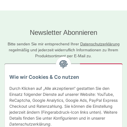
Newsletter Abonnieren
Bitte senden Sie mir entsprechend Ihrer
Datenschutzerklärung
regelmäßig und jederzeit widerruflich Informationen zu Ihrem
Produktsortiment per E-Mail zu.
Abonnieren
Wie wir Cookies & Co nutzen
Newsletter Abonnieren
Durch Klicken auf „Alle akzeptieren“ gestatten Sie den
Informationen
Einsatz folgender Dienste auf unserer Website: YouTube,
ReCaptcha, Google Analytics, Google Ads, PayPal Express
Gesetzliche Informationen
Checkout und Ratenzahlung. Sie können die Einstellung
jederzeit ändern (Fingerabdruck-Icon links unten). Weitere
Details finden Sie unter
Konfigurieren
und in unserer
Hersteller
Datenschutzerklärung
.