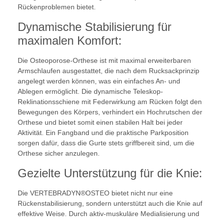
Rückenproblemen bietet.
Dynamische Stabilisierung für
maximalen Komfort:
Die Osteoporose-Orthese ist mit maximal erweiterbaren
Armschlaufen ausgestattet, die nach dem Rucksackprinzip
angelegt werden können, was ein einfaches An- und
Ablegen ermöglicht. Die dynamische Teleskop-
Reklinationsschiene mit Federwirkung am Rücken folgt den
Bewegungen des Körpers, verhindert ein Hochrutschen der
Orthese und bietet somit einen stabilen Halt bei jeder
Aktivität. Ein Fangband und die praktische Parkposition
sorgen dafür, dass die Gurte stets griffbereit sind, um die
Orthese sicher anzulegen.
Gezielte Unterstützung für die Knie:
Die VERTEBRADYN®OSTEO bietet nicht nur eine
Rückenstabilisierung, sondern unterstützt auch die Knie auf
effektive Weise. Durch aktiv-muskuläre Medialisierung und