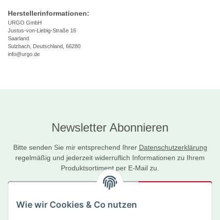
Herstellerinformationen:
URGO GmbH
Justus-von-Liebig-Straße 16
Saarland
Sulzbach, Deutschland, 66280
info@urgo.de
Newsletter Abonnieren
Bitte senden Sie mir entsprechend Ihrer
Datenschutzerklärung
regelmäßig und jederzeit widerruflich Informationen zu Ihrem
Produktsortiment per E-Mail zu.
Abonnieren
Wie wir Cookies & Co nutzen
Newsletter Abonnieren