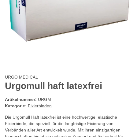
URGO MEDICAL
Urgomull haft latexfrei
Artikelnummer:
URGM
Kategorie:
Fixierbinden
Die Urgomull Haft latexfrei ist eine hochwertige, elastische
Fixierbinde, die speziell für die langfristige Fixierung von
Verbänden aller Art entwickelt wurde. Mit ihren einzigartigen
Eigenschaften bietet sie optimalen Komfort und Sicherheit für