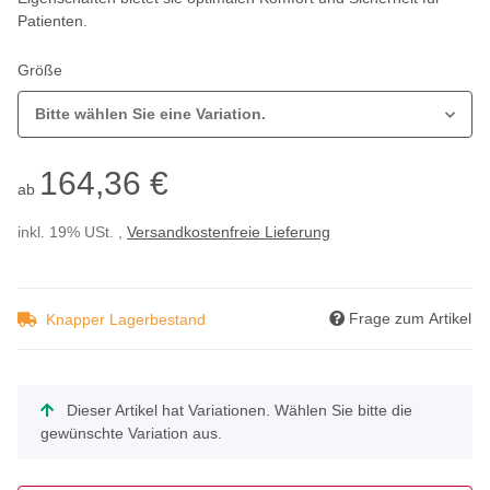
Patienten.
Größe
Bitte wählen Sie eine Variation.
164,36 €
ab
inkl. 19% USt. ,
Versandkostenfreie Lieferung
Frage zum Artikel
Knapper Lagerbestand
x
Dieser Artikel hat Variationen. Wählen Sie bitte die
gewünschte Variation aus.