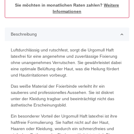
Sie möchten in monatlichen Raten zahlen?
Weitere
Informationen
Beschreibung
Luftdurchlässig und rutschfest, sorgt die Urgomull Haft
latexfrei für eine angenehme und zuverlässige Fixierung
ohne unangenehmes Verrutschen. Sie gewährleistet dabei
eine optimale Belüftung der Haut, was die Heilung fördert
und Hautirritationen vorbeugt.
Das weiße Material der Fixierbinde verleiht ihr ein
sauberes und professionelles Aussehen. Sie ist diskret
unter der Kleidung tragbar und beeinträchtigt nicht das
ästhetische Erscheinungsbild.
Ein besonderer Vorteil der Urgomull Haft latexfrei ist ihre
haftfreie Formulierung. Sie haftet nicht auf der Haut,
Haaren oder Kleidung, wodurch ein schmerzfreies und