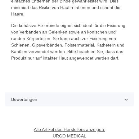
einfaches Entfernen der Binde gewährleistet wird. Dies
minimiert das Risiko von Hautirritationen und schont die
Haare.
Die kohäsive Fixierbinde eignet sich ideal für die Fixierung
von Verbänden an Gelenken sowie an konischen und
runden Körperteilen. Sie kann auch zur Fixierung von
Schienen, Gipsverbänden, Polstermaterial, Kathetern und
Kanülen verwendet werden. Bitte beachten Sie, dass das
Produkt nur auf intakter Haut angewendet werden darf.
Bewertungen
Alle Artikel des Herstellers anzeigen:
URGO MEDICAL