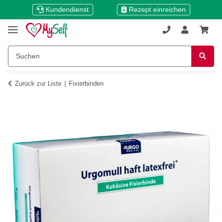
Kundendienst
Rezept einreichen
Zurück zur Liste
Fixierbinden