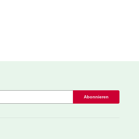
Abonnieren