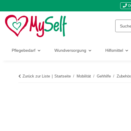
0
Pflegebedarf
Wundversorgung
Hilfsmittel
Zurück zur Liste
Startseite
Mobilität
Gehhilfe
Zubehör/