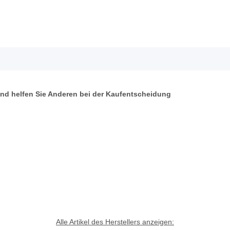
 und helfen Sie Anderen bei der Kaufentscheidung
Alle Artikel des Herstellers anzeigen: