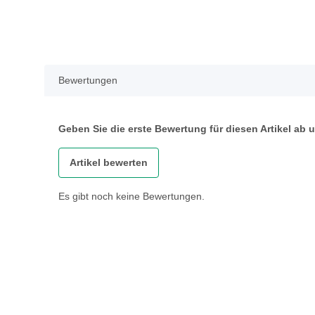
Bewertungen
Geben Sie die erste Bewertung für diesen Artikel ab
Artikel bewerten
Es gibt noch keine Bewertungen.