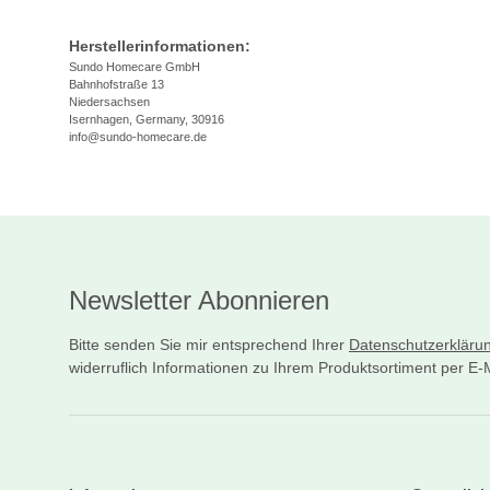
Herstellerinformationen:
Sundo Homecare GmbH
Bahnhofstraße 13
Niedersachsen
Isernhagen, Germany, 30916
info@sundo-homecare.de
Newsletter Abonnieren
Bitte senden Sie mir entsprechend Ihrer
Datenschutzerkläru
widerruflich Informationen zu Ihrem Produktsortiment per E-M