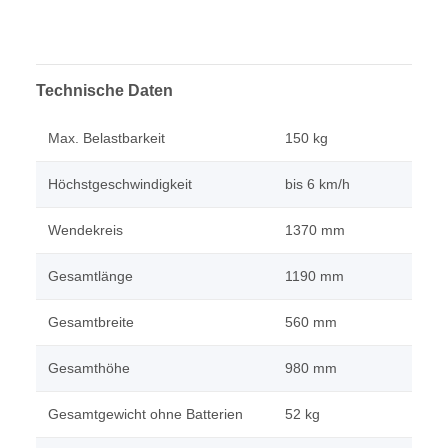
Technische Daten
Max. Belastbarkeit
150 kg
Höchstgeschwindigkeit
bis 6 km/h
Wendekreis
1370 mm
Gesamtlänge
1190 mm
Gesamtbreite
560 mm
Gesamthöhe
980 mm
Gesamtgewicht ohne Batterien
52 kg