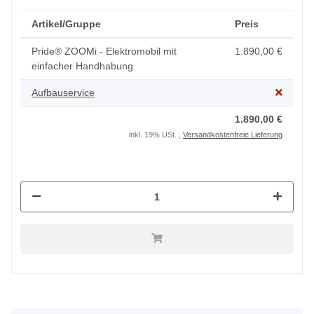
Artikel/Gruppe
Preis
Pride® ZOOMi - Elektromobil mit
1.890,00 €
einfacher Handhabung
Aufbauservice
1.890,00 €
inkl. 19% USt. ,
Versandkostenfreie Lieferung