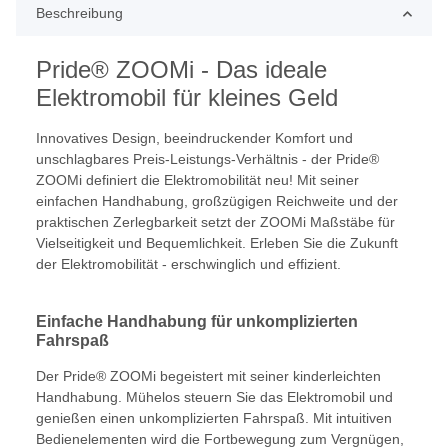
Beschreibung
Pride® ZOOMi - Das ideale
Elektromobil für kleines Geld
Innovatives Design, beeindruckender Komfort und
unschlagbares Preis-Leistungs-Verhältnis - der Pride®
ZOOMi definiert die Elektromobilität neu! Mit seiner
einfachen Handhabung, großzügigen Reichweite und der
praktischen Zerlegbarkeit setzt der ZOOMi Maßstäbe für
Vielseitigkeit und Bequemlichkeit. Erleben Sie die Zukunft
der Elektromobilität - erschwinglich und effizient.
Einfache Handhabung für unkomplizierten
Fahrspaß
Der Pride® ZOOMi begeistert mit seiner kinderleichten
Handhabung. Mühelos steuern Sie das Elektromobil und
genießen einen unkomplizierten Fahrspaß. Mit intuitiven
Bedienelementen wird die Fortbewegung zum Vergnügen,