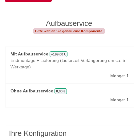
Aufbauservice
Bitte wählen Sie genau eine Komponente.
Mit Aufbauservice
+199,00 €
Endmontage + Lieferung (Lieferzeit Verlängerung um ca. 5
Werktage)
Menge: 1
Ohne Aufbauservice
0,00 €
Menge: 1
Ihre Konfiguration