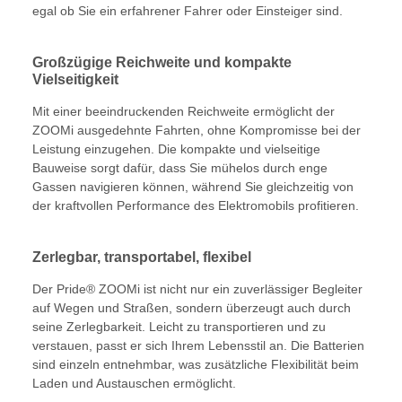
egal ob Sie ein erfahrener Fahrer oder Einsteiger sind.
Großzügige Reichweite und kompakte
Vielseitigkeit
Mit einer beeindruckenden Reichweite ermöglicht der
ZOOMi ausgedehnte Fahrten, ohne Kompromisse bei der
Leistung einzugehen. Die kompakte und vielseitige
Bauweise sorgt dafür, dass Sie mühelos durch enge
Gassen navigieren können, während Sie gleichzeitig von
der kraftvollen Performance des Elektromobils profitieren.
Zerlegbar, transportabel, flexibel
Der Pride® ZOOMi ist nicht nur ein zuverlässiger Begleiter
auf Wegen und Straßen, sondern überzeugt auch durch
seine Zerlegbarkeit. Leicht zu transportieren und zu
verstauen, passt er sich Ihrem Lebensstil an. Die Batterien
sind einzeln entnehmbar, was zusätzliche Flexibilität beim
Laden und Austauschen ermöglicht.