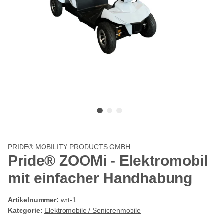
PRIDE® MOBILITY PRODUCTS GMBH
Pride® ZOOMi - Elektromobil
mit einfacher Handhabung
Artikelnummer:
wrt-1
Kategorie:
Elektromobile / Seniorenmobile