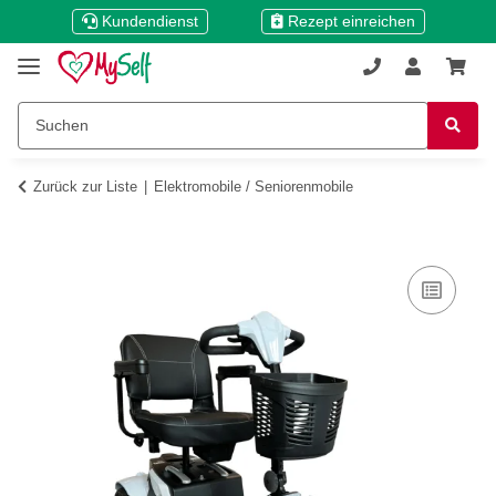
Kundendienst
Rezept einreichen
Zurück zur Liste
Elektromobile / Seniorenmobile