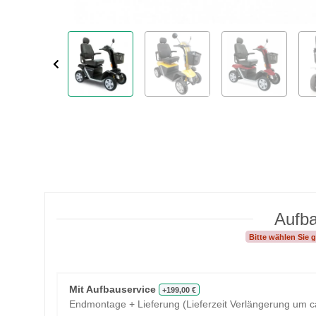
Aufba
Bitte wählen Sie
Mit Aufbauservice
+199,00 €
Endmontage + Lieferung (Lieferzeit Verlängerung um c