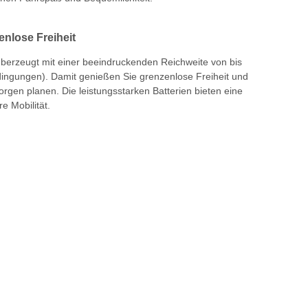
enlose Freiheit
berzeugt mit einer beeindruckenden Reichweite von bis
ingungen). Damit genießen Sie grenzenlose Freiheit und
rgen planen. Die leistungsstarken Batterien bieten eine
e Mobilität.