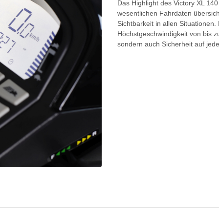
Das Highlight des Victory XL 140
wesentlichen Fahrdaten übersicht
Sichtbarkeit in allen Situatione
Höchstgeschwindigkeit von bis zu
sondern auch Sicherheit auf jede