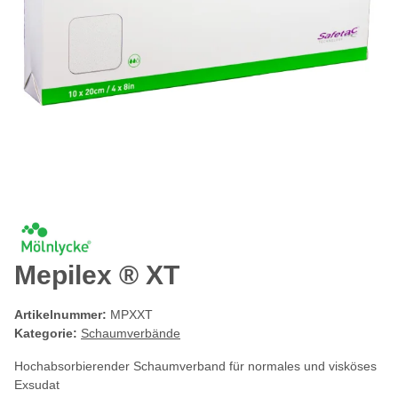
Mepilex ® XT
Artikelnummer:
MPXXT
Kategorie:
Schaumverbände
Hochabsorbierender Schaumverband für normales und visköses
Exsudat