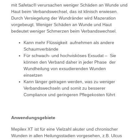
mit Safetac® verursachen weniger Schäden an Wunde und
Haut beim Verbandswechsel, das ist klinisch erwiesen.
Durch Versiegelung der Wundränder wird Mazeration
vorgebeugt. Weniger Schäden an Wunde und Haut
bedeutet weniger Schmerzen beim Verbandswechsel.
Kann mehr Flüssigkeit aufnehmen als andere
Schaumverbände
Für schwach- und hochvisköses Exsudat – Sie
können den Verband daher in jeder Phase der
Wundheilung von exsudierenden Wunden
einsetzen
Kann länger getragen werden, was zu weniger
Verbandswechseln und somit zu besserer
Compliance und geringeren Pflegekosten führt
Anwendungsgebiete
Mepilex XT ist für eine Vielzahl akuter und chronischer
Wunden in allen Heilungsstadien vorgesehen, z.B. Ulcus