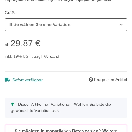
Größe
Bitte wählen Sie eine Variation.
29,87 €
ab
inkl. 19% USt. , zzgl.
Versand
Frage zum Artikel
Sofort verfügbar
x
Dieser Artikel hat Variationen. Wählen Sie bitte die
gewünschte Variation aus.
Sie möchten in monatlichen Raten zahlen?
Weitere