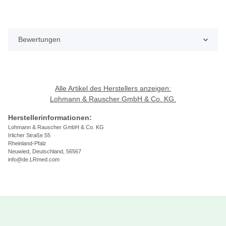
Bewertungen
Alle Artikel des Herstellers anzeigen:
Lohmann & Rauscher GmbH & Co. KG.
Herstellerinformationen:
Lohmann & Rauscher GmbH & Co. KG
Irlicher Straße 55
Rheinland-Pfalz
Neuwied, Deutschland, 56567
info@de.LRmed.com