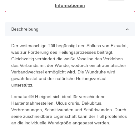
Informationen
Beschreibung
Der weitmaschige Tüll begünstigt den Abfluss von Exsudat,
was zur Förderung des Heilungsprozesses beiträgt.
Gleichzeitig verhindert die weiße Vaseline das Verkleben
des Verbands mit der Wunde, wodurch ein atraumatischer
Verbandwechsel ermöglicht wird. Die Wundruhe wird
gewährleistet und der natürliche Heilungsverlauf
unterstützt.
Lomatuell® H eignet sich ideal für verschiedene
Hautentnahmestellen, Ulcus cruris, Dekubitus,
Verbrennungen, Schnittwunden und Schürfwunden. Durch
seine zuschneidbare Eigenschaft kann der Tüll problemlos
an die individuelle Wundgröße angepasst werden.