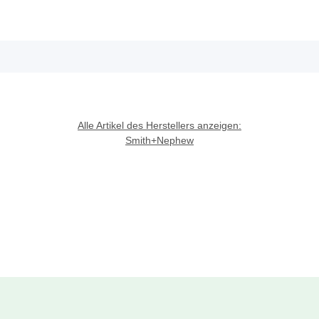
Alle Artikel des Herstellers anzeigen:
Smith+Nephew