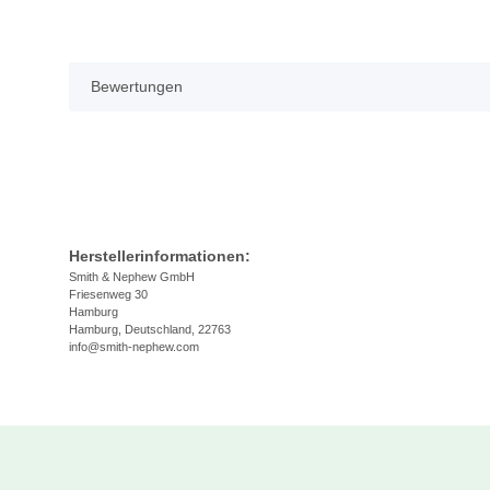
Bewertungen
Herstellerinformationen:
Smith & Nephew GmbH
Friesenweg 30
Hamburg
Hamburg, Deutschland, 22763
info@smith-nephew.com