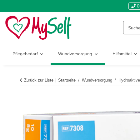
0
Pflegebedarf
Wundversorgung
Hilfsmittel
Zurück zur Liste
Startseite
Wundversorgung
Hydroaktive