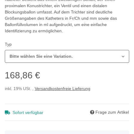
proximalen Konustrichter, ein Ventil und einen distalen
Blockungsballon umfasst. Auf dem Trichter sind deutliche
Größenangaben des Katheters in Fr/Ch und mm sowie das
Ballonfüllvolumen in ml aufgedruckt, um eine einfache
Identifizierung zu ermöglichen.
Typ
Bitte wählen Sie eine Variation.
168,86 €
inkl. 19% USt. ,
Versandkostenfreie Lieferung
Frage zum Artikel
Sofort verfügbar