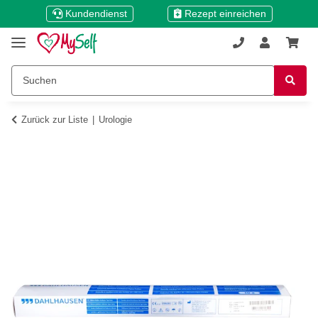
Kundendienst
Rezept einreichen
Zurück zur Liste
Urologie