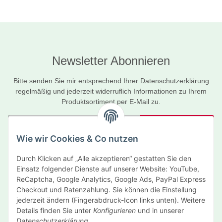
Newsletter Abonnieren
Bitte senden Sie mir entsprechend Ihrer
Datenschutzerklärung
regelmäßig und jederzeit widerruflich Informationen zu Ihrem
Produktsortiment per E-Mail zu.
Abonnieren
Wie wir Cookies & Co nutzen
Newsletter Abonnieren
Durch Klicken auf „Alle akzeptieren“ gestatten Sie den
Informationen
Einsatz folgender Dienste auf unserer Website: YouTube,
ReCaptcha, Google Analytics, Google Ads, PayPal Express
Gesetzliche Informationen
Checkout und Ratenzahlung. Sie können die Einstellung
jederzeit ändern (Fingerabdruck-Icon links unten). Weitere
Details finden Sie unter
Konfigurieren
und in unserer
Hersteller
Datenschutzerklärung
.