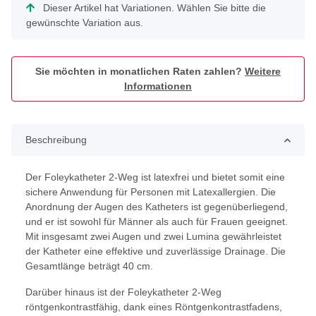
x
Dieser Artikel hat Variationen. Wählen Sie bitte die
gewünschte Variation aus.
Sie möchten in monatlichen Raten zahlen?
Weitere
Informationen
Beschreibung
Der Foleykatheter 2-Weg ist latexfrei und bietet somit eine
sichere Anwendung für Personen mit Latexallergien. Die
Anordnung der Augen des Katheters ist gegenüberliegend,
und er ist sowohl für Männer als auch für Frauen geeignet.
Mit insgesamt zwei Augen und zwei Lumina gewährleistet
der Katheter eine effektive und zuverlässige Drainage. Die
Gesamtlänge beträgt 40 cm.
Darüber hinaus ist der Foleykatheter 2-Weg
röntgenkontrastfähig, dank eines Röntgenkontrastfadens,