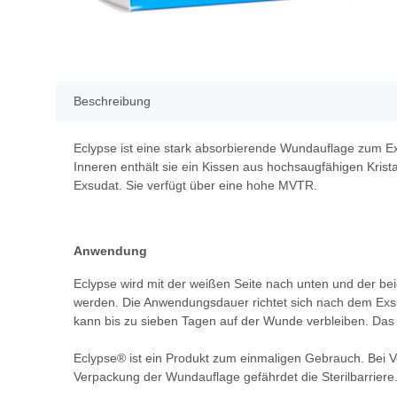
Beschreibung
Eclypse ist eine stark absorbierende Wundauflage zum E
Inneren enthält sie ein Kissen aus hochsaugfähigen Kris
Exsudat. Sie verfügt über eine hohe MVTR.
Anwendung
Eclypse wird mit der weißen Seite nach unten und der b
werden. Die Anwendungsdauer richtet sich nach dem Exs
kann bis zu sieben Tagen auf der Wunde verbleiben. Das 
Eclypse® ist ein Produkt zum einmaligen Gebrauch. Bei 
Verpackung der Wundauflage gefährdet die Sterilbarrier