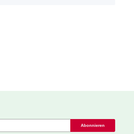
Abonnieren