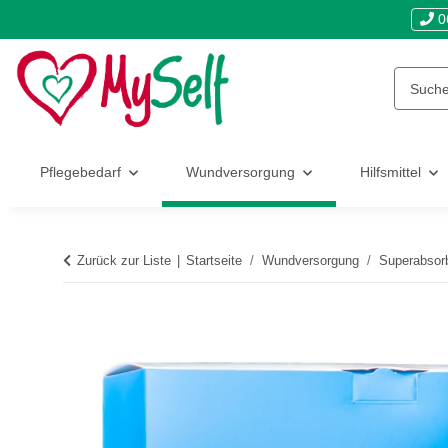
0
Pflegebedarf
Wundversorgung
Hilfsmittel
Zurück zur Liste
Startseite
Wundversorgung
Superabsor