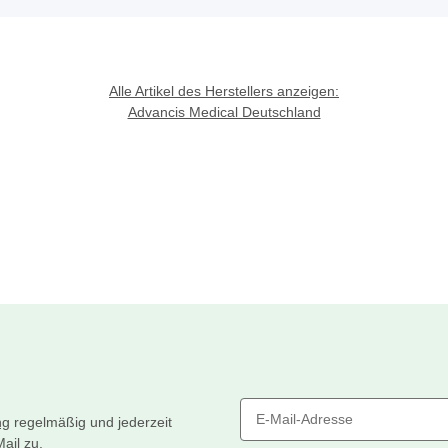
Alle Artikel des Herstellers anzeigen:
Advancis Medical Deutschland
ng
regelmäßig und jederzeit
ail zu.