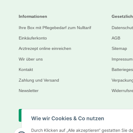
Informationen
Gesetzlich
Ihre Box mit Pflegebedarf zum Nulltarif
Datenschut
Einkäuferkonto
AGB
Arztrezept online einreichen
Sitemap
Wir über uns
Impressum
Kontakt
Batteriege
Zahlung und Versand
Verpackung
Newsletter
Widerrufsr
Vertrag widerrufen
Wie wir Cookies & Co nutzen
Durch Klicken auf „Alle akzeptieren“ gestatten Sie 