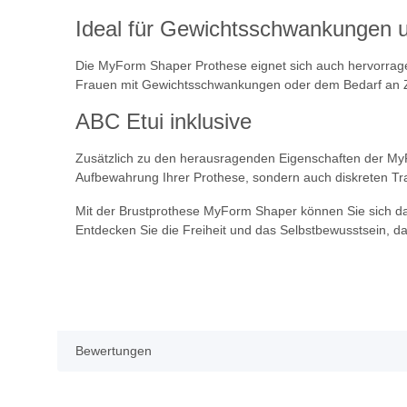
Ideal für Gewichtsschwankungen 
Die MyForm Shaper Prothese eignet sich auch hervorrage
Frauen mit Gewichtsschwankungen oder dem Bedarf an Zwi
ABC Etui inklusive
Zusätzlich zu den herausragenden Eigenschaften der MyFor
Aufbewahrung Ihrer Prothese, sondern auch diskreten Tr
Mit der Brustprothese MyForm Shaper können Sie sich dar
Entdecken Sie die Freiheit und das Selbstbewusstsein, d
Bewertungen