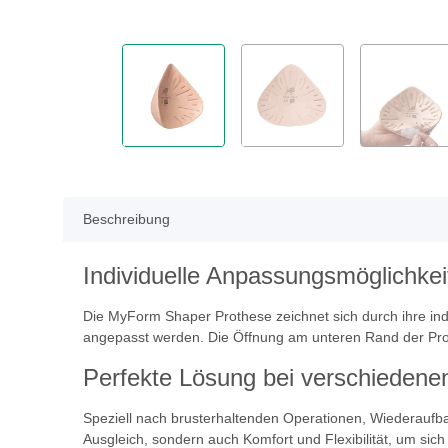
Beschreibung
Individuelle Anpassungsmöglichkei
Die MyForm Shaper Prothese zeichnet sich durch ihre ind
angepasst werden. Die Öffnung am unteren Rand der Proth
Perfekte Lösung bei verschiedene
Speziell nach brusterhaltenden Operationen, Wiederaufbau
Ausgleich, sondern auch Komfort und Flexibilität, um si