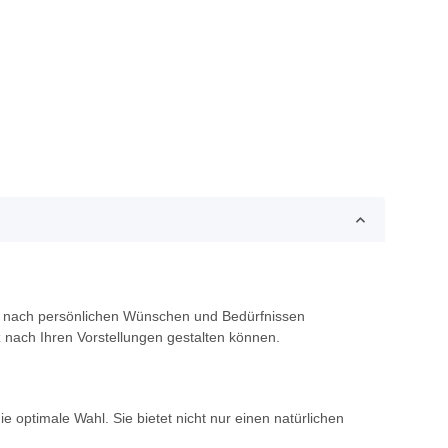
öße nach persönlichen Wünschen und Bedürfnissen
 nach Ihren Vorstellungen gestalten können.
optimale Wahl. Sie bietet nicht nur einen natürlichen