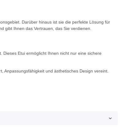
sgebiet. Darüber hinaus ist sie die perfekte Lösung für
 gibt Ihnen das Vertrauen, das Sie verdienen.
 Dieses Etui ermöglicht Ihnen nicht nur eine sichere
t, Anpassungsfähigkeit und ästhetisches Design vereint.