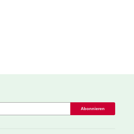
Abonnieren