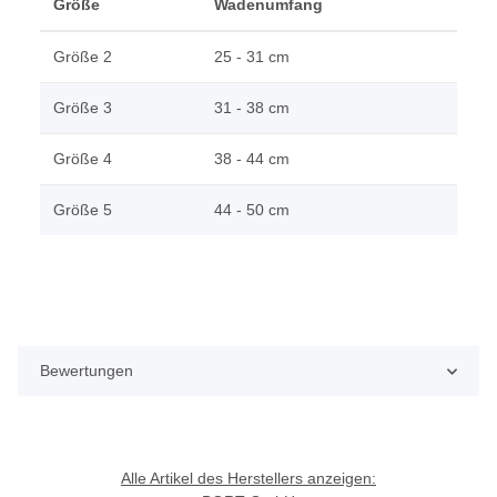
Größe
Wadenumfang
Größe 2
25 - 31 cm
Größe 3
31 - 38 cm
Größe 4
38 - 44 cm
Größe 5
44 - 50 cm
Bewertungen
Alle Artikel des Herstellers anzeigen: