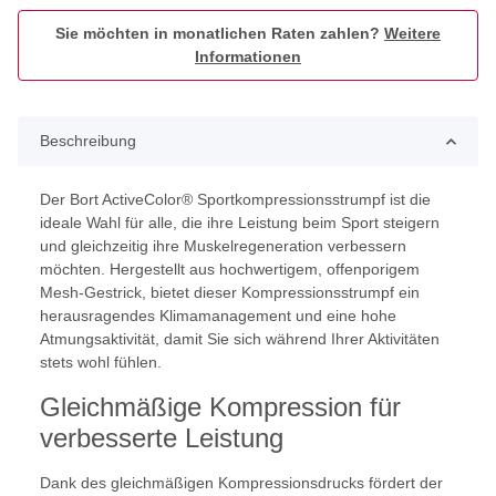
Sie möchten in monatlichen Raten zahlen?
Weitere
Informationen
Beschreibung
Der Bort ActiveColor® Sportkompressionsstrumpf ist die
ideale Wahl für alle, die ihre Leistung beim Sport steigern
und gleichzeitig ihre Muskelregeneration verbessern
möchten. Hergestellt aus hochwertigem, offenporigem
Mesh-Gestrick, bietet dieser Kompressionsstrumpf ein
herausragendes Klimamanagement und eine hohe
Atmungsaktivität, damit Sie sich während Ihrer Aktivitäten
stets wohl fühlen.
Gleichmäßige Kompression für
verbesserte Leistung
Dank des gleichmäßigen Kompressionsdrucks fördert der