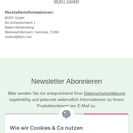
BORT GmbH
Herstellerinformationen:
BORT GmbH
Am Schweizerbach 1
Baden-Württemberg
Weinstadt-Benzach, Germany, 71384
medical@bort.com
Newsletter Abonnieren
Bitte senden Sie mir entsprechend Ihrer
Datenschutzerklärung
regelmäßig und jederzeit widerruflich Informationen zu Ihrem
Produktsortiment per E-Mail zu.
Abonnieren
Wie wir Cookies & Co nutzen
Newsletter Abonnieren