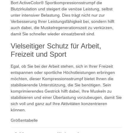
Bort ActiveColor® Sportkompressionsstrumpf die
Blutzirkulation und steigert die venöse Leistung, selbst
unter intensiver Belastung. Dies trägt nicht nur zur
Verbesserung Ihrer Leistungsfähigkeit bei, sondern hilft
auch dabei, die Muskelregenerationszeit zu verkürzen,
damit Sie schneller wieder einsatzbereit sind.
Vielseitiger Schutz für Arbeit,
Freizeit und Sport
Egal, ob Sie bei der Arbeit stehen, sich in Ihrer Freizeit
entspannen oder sportliche Höchstleistungen erbringen
möchten, dieser Kompressionsstrumpf bietet Ihnen die
stabilisierende Unterstützung, die Sie benötigen. Sein
komprimierendes Gestrick hilft dabei, Ihre Muskeln zu
stabilisieren und einer Überlastung vorzubeugen, damit Sie
sich voll und ganz auf Ihre Aktivitäten konzentrieren
können.
Größentabelle