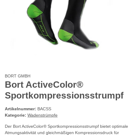
BORT GMBH
Bort ActiveColor®
Sportkompressionsstrumpf
Artikelnummer:
BACSS
Kategorie:
Wadenstrümpfe
Der Bort ActiveColor® Sportkompressionsstrumpf bietet optimale
Atmungsaktivität und gleichmäßigen Kompressionsdruck für