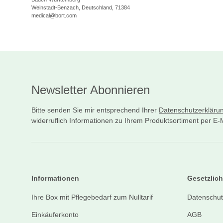
Weinstadt-Benzach, Deutschland, 71384
medical@bort.com
Newsletter Abonnieren
Bitte senden Sie mir entsprechend Ihrer
Datenschutzerkläru
widerruflich Informationen zu Ihrem Produktsortiment per E-M
Informationen
Gesetzlich
Ihre Box mit Pflegebedarf zum Nulltarif
Datenschut
Einkäuferkonto
AGB