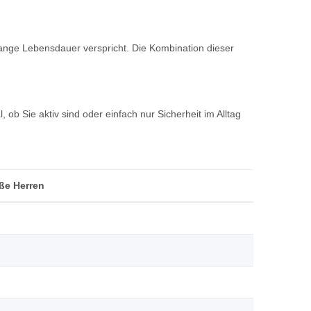
ange Lebensdauer verspricht. Die Kombination dieser
ob Sie aktiv sind oder einfach nur Sicherheit im Alltag
ße Herren