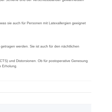
, was sie auch für Personen mit Latexallergien geeignet
tragen werden. Sie ist auch für den nächtlichen
(CTS) und Distorsionen. Ob für postoperative Genesung
e Erholung.