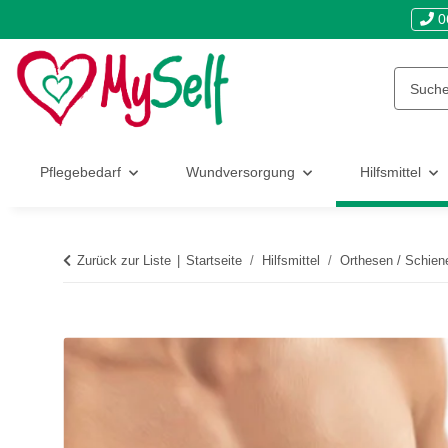
0
Pflegebedarf
Wundversorgung
Hilfsmittel
Zurück zur Liste
Startseite
Hilfsmittel
Orthesen / Schien