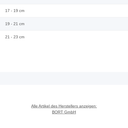
17 - 19 cm
19 - 21 cm
21 - 23 cm
Alle Artikel des Herstellers anzeigen:
BORT GmbH