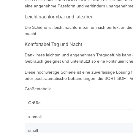
eine angenehme Passform und verhindern unangenehme 
Leicht nachformbar und latexfrei
Die Schiene ist leicht nachformbar, um sich perfekt an die
macht.
Komfortabel Tag und Nacht
Dank ihres leichten und angenehmen Tragegefühls kann 
Gebrauch geeignet und unterstützt so eine kontinuierlic
Diese hochwertige Schiene ist eine zuverlässige Lösung
oder posttraumatische Behandlungen, die BORT SOFT Vola
Größentabelle
Größe
x-small
small