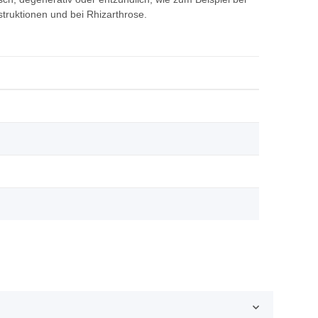
truktionen und bei Rhizarthrose.