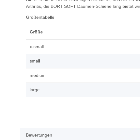
Arthritis, die BORT SOFT Daumen-Schiene lang bietet wir
Größentabelle
Größe
x-small
small
medium
large
Bewertungen