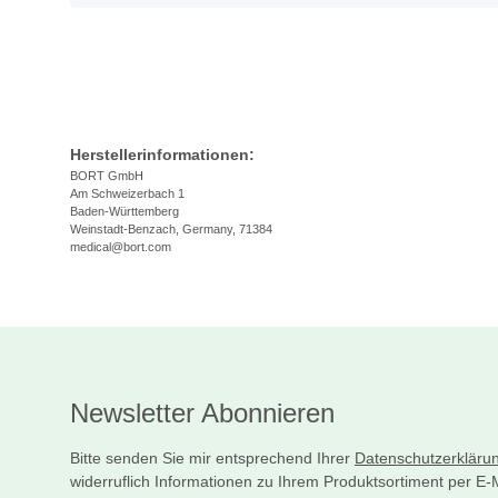
Herstellerinformationen:
BORT GmbH
Am Schweizerbach 1
Baden-Württemberg
Weinstadt-Benzach, Germany, 71384
medical@bort.com
Newsletter Abonnieren
Bitte senden Sie mir entsprechend Ihrer
Datenschutzerkläru
widerruflich Informationen zu Ihrem Produktsortiment per E-M