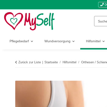
0
Pflegebedarf
Wundversorgung
Hilfsmittel
Zurück zur Liste
Startseite
Hilfsmittel
Orthesen / Schien