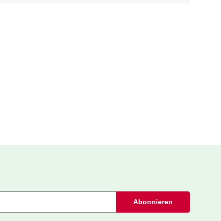
Abonnieren