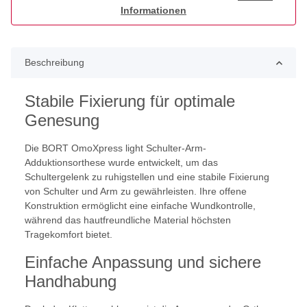
Informationen
Beschreibung
Stabile Fixierung für optimale
Genesung
Die BORT OmoXpress light Schulter-Arm-
Adduktionsorthese wurde entwickelt, um das
Schultergelenk zu ruhigstellen und eine stabile Fixierung
von Schulter und Arm zu gewährleisten. Ihre offene
Konstruktion ermöglicht eine einfache Wundkontrolle,
während das hautfreundliche Material höchsten
Tragekomfort bietet.
Einfache Anpassung und sichere
Handhabung