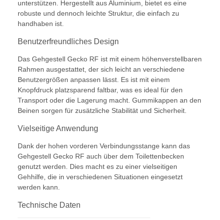
unterstützen. Hergestellt aus Aluminium, bietet es eine
robuste und dennoch leichte Struktur, die einfach zu
handhaben ist.
Benutzerfreundliches Design
Das Gehgestell Gecko RF ist mit einem höhenverstellbaren
Rahmen ausgestattet, der sich leicht an verschiedene
Benutzergrößen anpassen lässt. Es ist mit einem
Knopfdruck platzsparend faltbar, was es ideal für den
Transport oder die Lagerung macht. Gummikappen an den
Beinen sorgen für zusätzliche Stabilität und Sicherheit.
Vielseitige Anwendung
Dank der hohen vorderen Verbindungsstange kann das
Gehgestell Gecko RF auch über dem Toilettenbecken
genutzt werden. Dies macht es zu einer vielseitigen
Gehhilfe, die in verschiedenen Situationen eingesetzt
werden kann.
Technische Daten