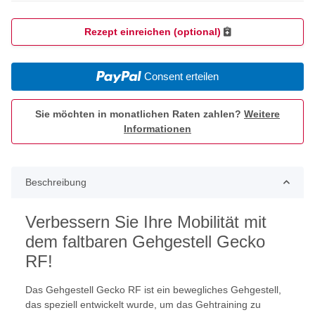
Rezept einreichen (optional)
Consent erteilen
Sie möchten in monatlichen Raten zahlen?
Weitere
Informationen
Beschreibung
Verbessern Sie Ihre Mobilität mit
dem faltbaren Gehgestell Gecko
RF!
Das Gehgestell Gecko RF ist ein bewegliches Gehgestell,
das speziell entwickelt wurde, um das Gehtraining zu