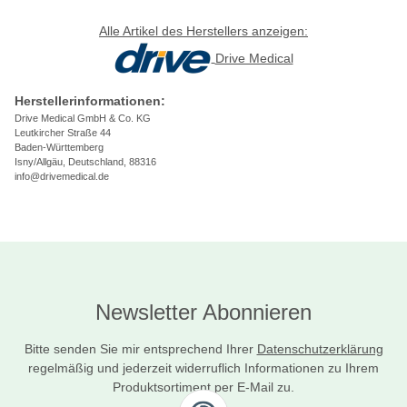
Alle Artikel des Herstellers anzeigen:
Drive Medical
Herstellerinformationen:
Drive Medical GmbH & Co. KG
Leutkircher Straße 44
Baden-Württemberg
Isny/Allgäu, Deutschland, 88316
info@drivemedical.de
Newsletter Abonnieren
Bitte senden Sie mir entsprechend Ihrer
Datenschutzerklärung
regelmäßig und jederzeit widerruflich Informationen zu Ihrem
Produktsortiment per E-Mail zu.