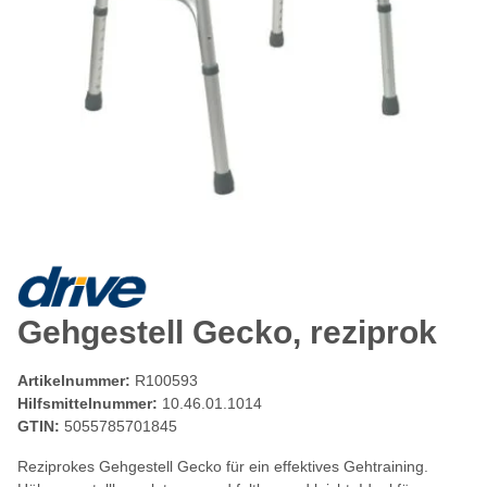
Gehgestell Gecko, reziprok
Artikelnummer:
R100593
Hilfsmittelnummer:
10.46.01.1014
GTIN:
5055785701845
Reziprokes Gehgestell Gecko für ein effektives Gehtraining.