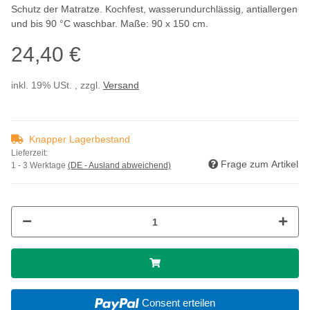
Schutz der Matratze. Kochfest, wasserundurchlässig, antiallergen
und bis 90 °C waschbar. Maße: 90 x 150 cm.
24,40 €
inkl. 19% USt. , zzgl.
Versand
Knapper Lagerbestand
Lieferzeit:
Frage zum Artikel
1 - 3 Werktage
(DE - Ausland abweichend)
Consent erteilen