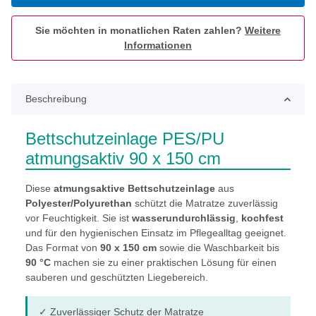
Sie möchten in monatlichen Raten zahlen?
Weitere
Informationen
Beschreibung
Bettschutzeinlage PES/PU
atmungsaktiv 90 x 150 cm
Diese
atmungsaktive Bettschutzeinlage
aus
Polyester/Polyurethan
schützt die Matratze zuverlässig
vor Feuchtigkeit. Sie ist
wasserundurchlässig
,
kochfest
und für den hygienischen Einsatz im Pflegealltag geeignet.
Das Format von
90 x 150 cm
sowie die Waschbarkeit bis
90 °C
machen sie zu einer praktischen Lösung für einen
sauberen und geschützten Liegebereich.
✓ Zuverlässiger Schutz der Matratze