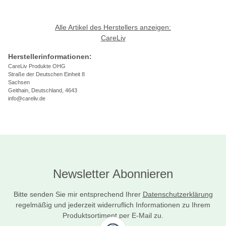
Alle Artikel des Herstellers anzeigen:
CareLiv
Herstellerinformationen:
CareLiv Produkte OHG
Straße der Deutschen Einheit 8
Sachsen
Geithain, Deutschland, 4643
info@careliv.de
Newsletter Abonnieren
Bitte senden Sie mir entsprechend Ihrer
Datenschutzerklärung
regelmäßig und jederzeit widerruflich Informationen zu Ihrem
Produktsortiment per E-Mail zu.