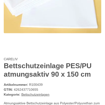
CARELIV
Bettschutzeinlage PES/PU
atmungsaktiv 90 x 150 cm
Artikelnummer:
R100439
GTIN:
4262437710655
Kategorie:
Bettschutzeinlagen
Atmungsaktive Bettschutzeinlage aus Polyester/Polyurethan zum