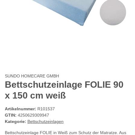
SUNDO HOMECARE GMBH
Bettschutzeinlage FOLIE 90
x 150 cm weiß
Artikelnummer:
R101537
GTIN:
4250629309947
Kategorie:
Bettschutzeinlagen
Bettschutzeinlage FOLIE in Weiß zum Schutz der Matratze. Aus