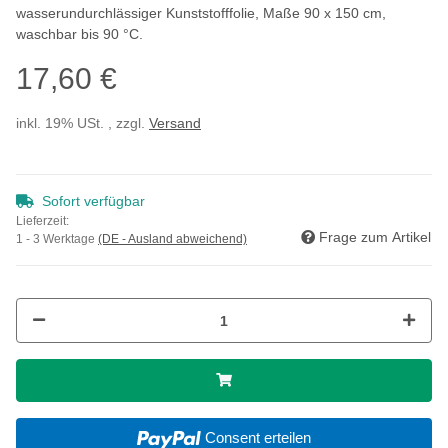
wasserundurchlässiger Kunststofffolie, Maße 90 x 150 cm,
waschbar bis 90 °C.
17,60 €
inkl. 19% USt. , zzgl.
Versand
Sofort verfügbar
Lieferzeit:
Frage zum Artikel
1 - 3 Werktage
(DE - Ausland abweichend)
Consent erteilen