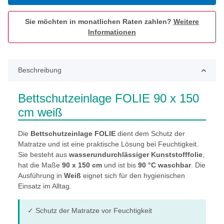
Sie möchten in monatlichen Raten zahlen?
Weitere
Informationen
Beschreibung
Bettschutzeinlage FOLIE 90 x 150
cm weiß
Die
Bettschutzeinlage FOLIE
dient dem Schutz der
Matratze und ist eine praktische Lösung bei Feuchtigkeit.
Sie besteht aus
wasserundurchlässiger Kunststofffolie
,
hat die Maße
90 x 150 cm
und ist bis
90 °C waschbar
. Die
Ausführung in
Weiß
eignet sich für den hygienischen
Einsatz im Alltag.
✓ Schutz der Matratze vor Feuchtigkeit