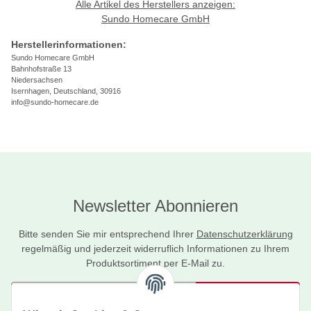
Alle Artikel des Herstellers anzeigen:
Sundo Homecare GmbH
Herstellerinformationen:
Sundo Homecare GmbH
Bahnhofstraße 13
Niedersachsen
Isernhagen, Deutschland, 30916
info@sundo-homecare.de
Newsletter Abonnieren
Bitte senden Sie mir entsprechend Ihrer
Datenschutzerklärung
regelmäßig und jederzeit widerruflich Informationen zu Ihrem
Produktsortiment per E-Mail zu.
Abonnieren