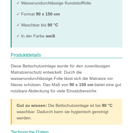
✓ Wasserundurchlässige Kunststofffolie
✓ Format
90 x 150 cm
✓ Waschbar bis
90 °C
✓ In der Farbe
weiß
Produktdetails
Diese Bettschutzeinlage wurde für den zuverlässigen
Matratzenschutz entwickelt. Durch die
wasserundurchlässige Folie lässt sich die Matratze vor
Nässe schützen. Das Maß von
90 x 150 cm
bietet eine gut
nutzbare Abdeckung für viele Einsatzbereiche.
Gut zu wissen:
Die Bettschutzeinlage ist bis
90 °C
waschbar. Dadurch kann sie hygienisch gereinigt
werden.
Technische Daten